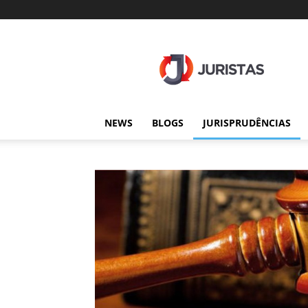
Juristas
NEWS
BLOGS
JURISPRUDÊNCIAS