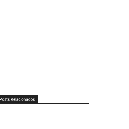
Posts Relacionados