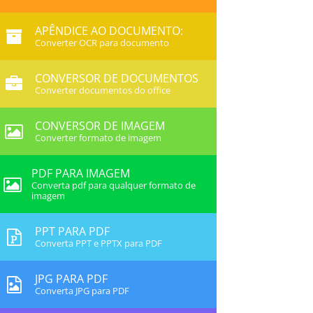
APÊNDICE AO DOCUMENTO:
Converter OCR para documento
CONVERSOR DE DOCUMENTOS
Converter documentos do office
CONVERSOR DE IMAGEM
Converter formato de imagem
PDF PARA IMAGEM
Converta pdf para qualquer formato de
imagem
PPT PARA PDF
Converta PPT e PPTX para PDF
JPG PARA PDF
Converta JPG para PDF