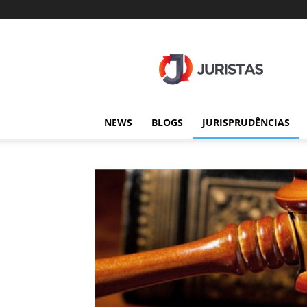
Juristas
NEWS
BLOGS
JURISPRUDÊNCIAS