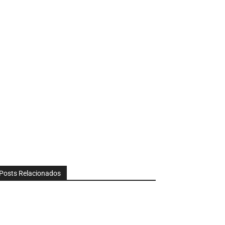
Posts Relacionados