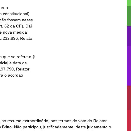
ordo

o recurso extraordinário, nos termos do voto do Relator.
 Britto. Não participou, justificadamente, deste julgamento o