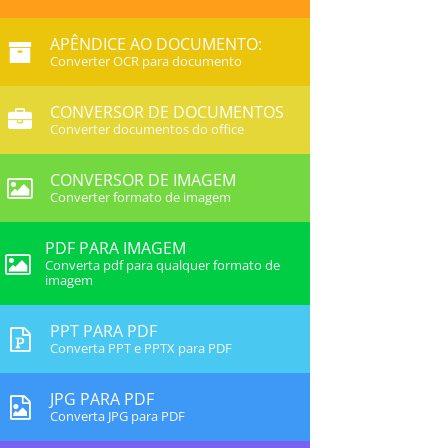
APÊNDICE AO DOCUMENTO:
Converter OCR para documento
CONVERSOR DE DOCUMENTOS
Converter documentos do office
CONVERSOR DE IMAGEM
Converter formato de imagem
PDF PARA IMAGEM
Converta pdf para qualquer formato de
imagem
PPT PARA PDF
Converta PPT e PPTX para PDF
JPG PARA PDF
Converta JPG para PDF