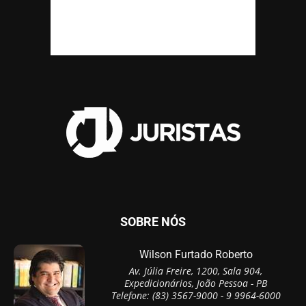
SOBRE NÓS
Wilson Furtado Roberto
Av. Júlia Freire, 1200, Sala 904,
Expedicionários, João Pessoa - PB
Telefone: (83) 3567-9000 - 9 9964-6000