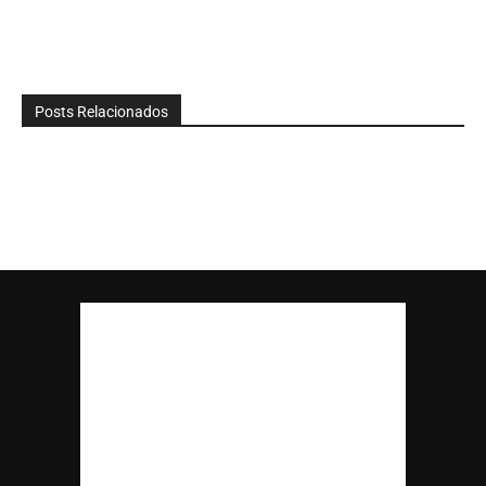
Posts Relacionados