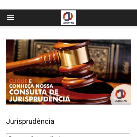
Jurisprudência