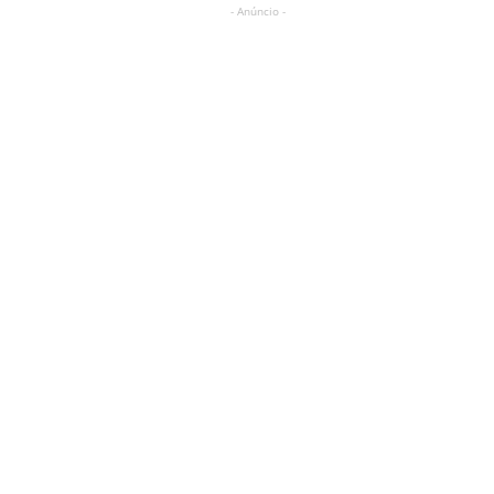
- Anúncio -