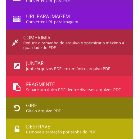
Converter URL para PDF
URL PARA IMAGEM
Converter URL para imagem
COMPRIMIR
Reduzir o tamanho do arquivo e optimizar o máximo a
qualidade do PDF
JUNTAR
Junte Arquivos PDF em um único arquivo PDF
FRAGMENTE
Separe um único PDF dentre diversos arquivos PDF
GIRE
Gire o Arquivo PDF
DESTRAVE
Remova a proteção por senha do PDF