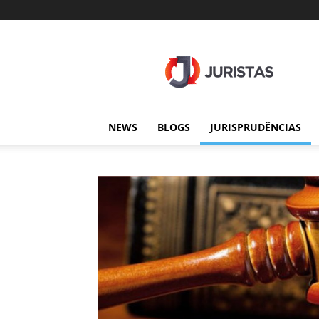
Juristas
NEWS
BLOGS
JURISPRUDÊNCIAS