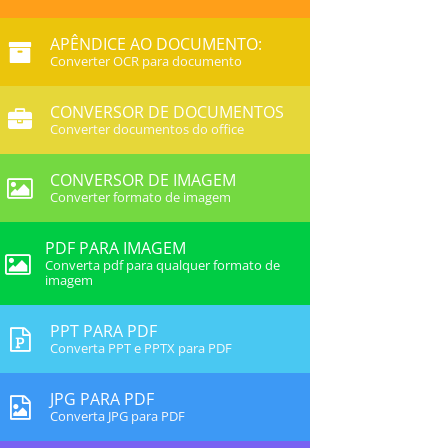
APÊNDICE AO DOCUMENTO:
Converter OCR para documento
CONVERSOR DE DOCUMENTOS
Converter documentos do office
CONVERSOR DE IMAGEM
Converter formato de imagem
PDF PARA IMAGEM
Converta pdf para qualquer formato de
imagem
PPT PARA PDF
Converta PPT e PPTX para PDF
JPG PARA PDF
Converta JPG para PDF