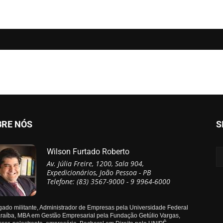
BRE NÓS
S
Wilson Furtado Roberto
Av. Júlia Freire, 1200, Sala 904,
Expedicionários, João Pessoa - PB
Telefone: (83) 3567-9000 - 9 9964-6000
ado militante, Administrador de Empresas pela Universidade Federal
raíba, MBA em Gestão Empresarial pela Fundação Getúlio Vargas,