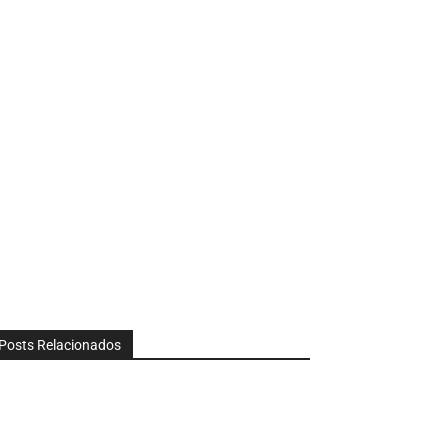
Posts Relacionados