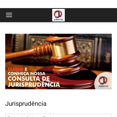
Jurisprudência