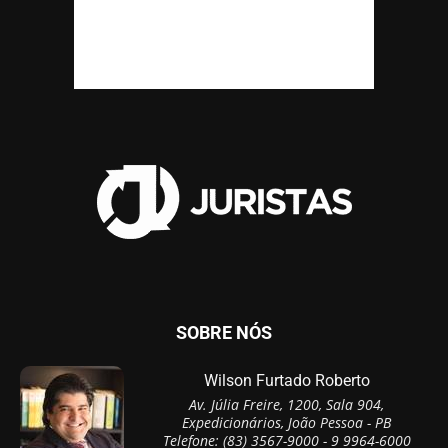
SOBRE NÓS
Wilson Furtado Roberto
Av. Júlia Freire, 1200, Sala 904,
Expedicionários, João Pessoa - PB
Telefone: (83) 3567-9000 - 9 9964-6000