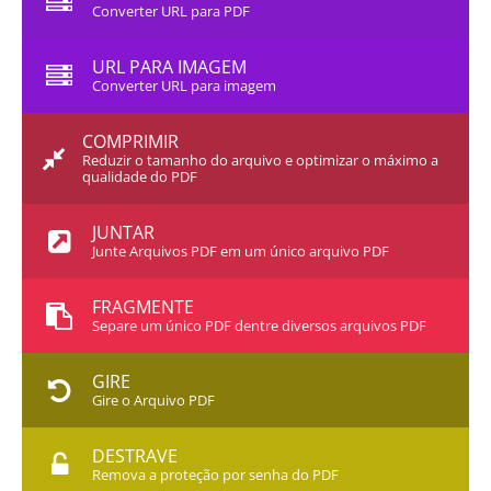
Converter URL para PDF
URL PARA IMAGEM
Converter URL para imagem
COMPRIMIR
Reduzir o tamanho do arquivo e optimizar o máximo a
qualidade do PDF
JUNTAR
Junte Arquivos PDF em um único arquivo PDF
FRAGMENTE
Separe um único PDF dentre diversos arquivos PDF
GIRE
Gire o Arquivo PDF
DESTRAVE
Remova a proteção por senha do PDF