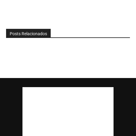
Posts Relacionados