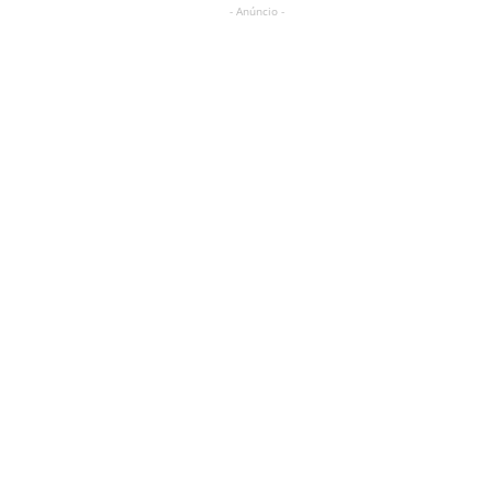
- Anúncio -