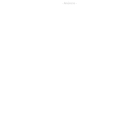
- Anúncio -