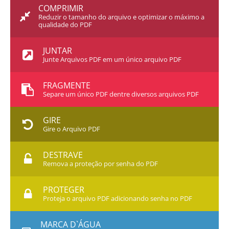
COMPRIMIR
Reduzir o tamanho do arquivo e optimizar o máximo a
qualidade do PDF
JUNTAR
Junte Arquivos PDF em um único arquivo PDF
FRAGMENTE
Separe um único PDF dentre diversos arquivos PDF
GIRE
Gire o Arquivo PDF
DESTRAVE
Remova a proteção por senha do PDF
PROTEGER
Proteja o arquivo PDF adicionando senha no PDF
MARCA D`ÁGUA