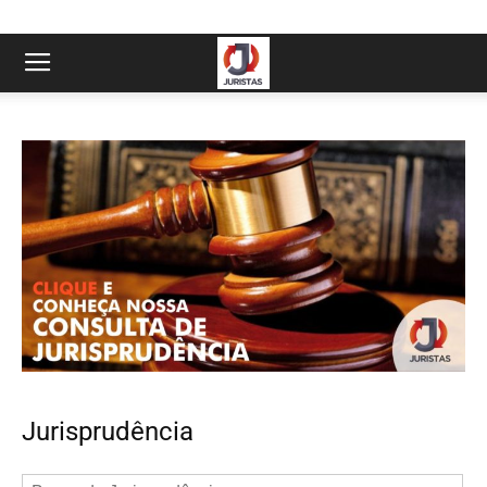
Jurisprudência