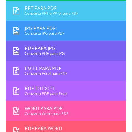
PPT PARA PDF
Converta PPT e PPTX para PDF
JPG PARA PDF
Converta JPG para PDF
PDF PARA JPG
Converta PDF para JPG
EXCEL PARA PDF
Converta Excel para PDF
PDF TO EXCEL
Converta PDF para Excel
WORD PARA PDF
Converta Word para PDF
PDF PARA WORD