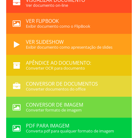
VISUALIZAR DOCUMENTO
Ver documento on-line
VER FLIPBOOK
Exibir documento como o FlipBook
VER SLIDESHOW
Exibir documento como apresentação de slides
APÊNDICE AO DOCUMENTO:
Converter OCR para documento
CONVERSOR DE DOCUMENTOS
Converter documentos do office
CONVERSOR DE IMAGEM
Converter formato de imagem
PDF PARA IMAGEM
Converta pdf para qualquer formato de imagem