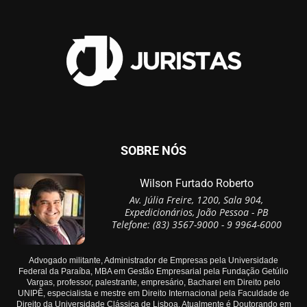
SOBRE NÓS
Wilson Furtado Roberto
Av. Júlia Freire, 1200, Sala 904,
Expedicionários, João Pessoa - PB
Telefone: (83) 3567-9000 - 9 9964-6000
Advogado militante, Administrador de Empresas pela Universidade
Federal da Paraíba, MBA em Gestão Empresarial pela Fundação Getúlio
Vargas, professor, palestrante, empresário, Bacharel em Direito pelo
UNIPÊ, especialista e mestre em Direito Internacional pela Faculdade de
Direito da Universidade Clássica de Lisboa. Atualmente é Doutorando em