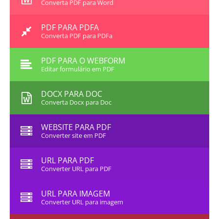
Converta PDF para Word
PDF PARA PDFA
Converta PDF para PDFa
PDF PARA O WEBFORM
Editar formulário em PDF
DOCX PARA DOC
Converta Docx para Doc
WEBSITE PARA PDF
Converter site em PDF
URL PARA PDF
Converter URL para PDF
URL PARA IMAGEM
Converter URL para imagem