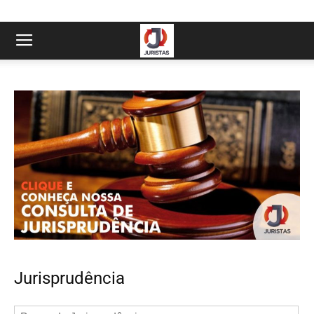
Jurisprudência