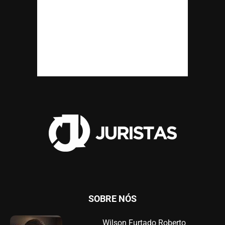
SOBRE NÓS
Wilson Furtado Roberto