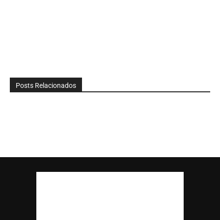
Posts Relacionados