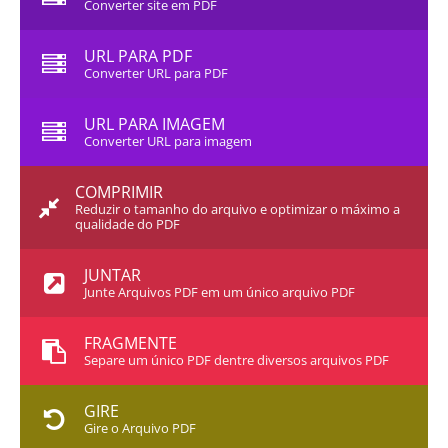
Converter site em PDF
URL PARA PDF
Converter URL para PDF
URL PARA IMAGEM
Converter URL para imagem
COMPRIMIR
Reduzir o tamanho do arquivo e optimizar o máximo a
qualidade do PDF
JUNTAR
Junte Arquivos PDF em um único arquivo PDF
FRAGMENTE
Separe um único PDF dentre diversos arquivos PDF
GIRE
Gire o Arquivo PDF