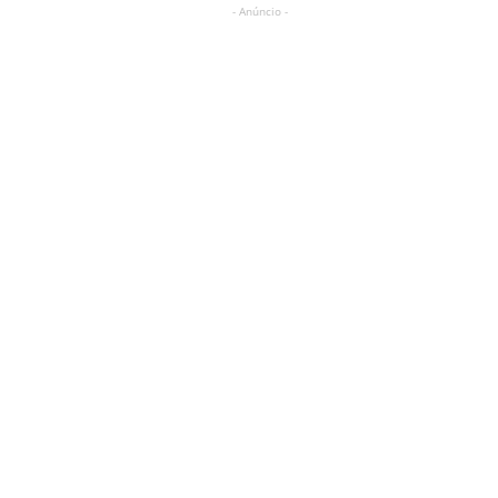
- Anúncio -