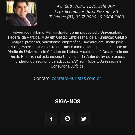
Av. Júlia Freire, 1200, Sala 904,
Expedicionários, João Pessoa - PB
Telefone: (83) 3567-9000 - 9 9964-6000
Advogado militante, Administrador de Empresas pela Universidade
Federal da Paraíba, MBA em Gestão Empresarial pela Fundação Getúlio
Vargas, professor, palestrante, empresário, Bacharel em Direito pelo
UNIPÊ, especialista e mestre em Direito Internacional pela Faculdade de
Direito da Universidade Clássica de Lisboa. Atualmente é Doutorando em
Direito Empresarial pela mesma Universidade. Autor de livros e artigos.
Fundador do escritório de advocacia Wilson Roberto Assessoria e
Consultoria Jurídica.
Contato:
contato@juristas.com.br
SIGA-NOS