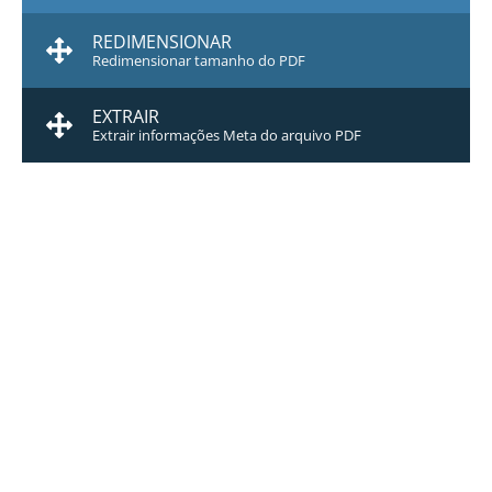
REDIMENSIONAR
Redimensionar tamanho do PDF
EXTRAIR
Extrair informações Meta do arquivo PDF