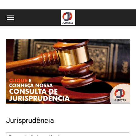
Jurisprudência