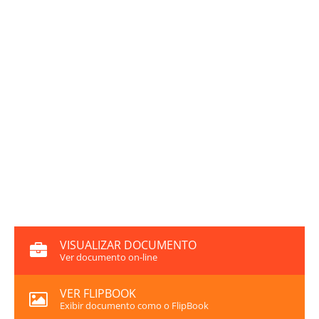
VISUALIZAR DOCUMENTO
Ver documento on-line
VER FLIPBOOK
Exibir documento como o FlipBook