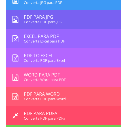
Converta JPG para PDF
PDF PARA JPG
Converta PDF para JPG
EXCEL PARA PDF
Converta Excel para PDF
PDF TO EXCEL
Converta PDF para Excel
WORD PARA PDF
Converta Word para PDF
PDF PARA WORD
Converta PDF para Word
PDF PARA PDFA
Converta PDF para PDFa