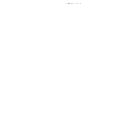
- Anúncio -