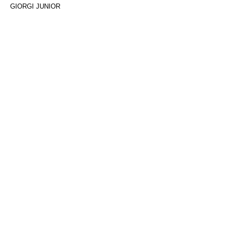
GIORGI JUNIOR