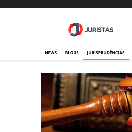
Juristas
NEWS
BLOGS
JURISPRUDÊNCIAS