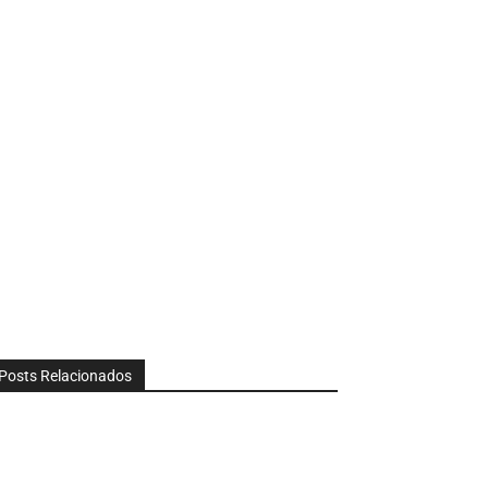
Posts Relacionados