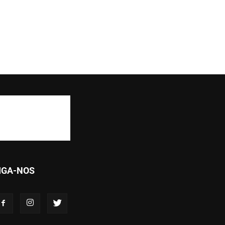
IGA-NOS