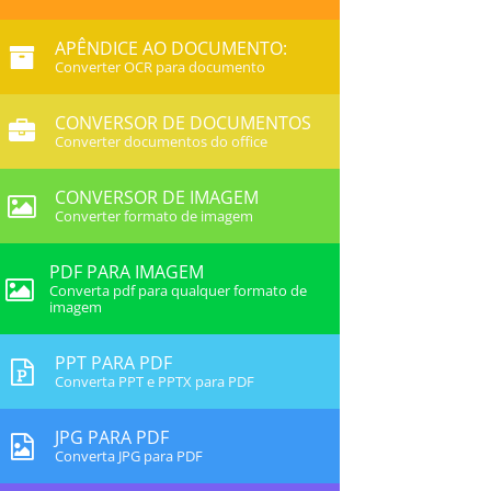
APÊNDICE AO DOCUMENTO:
Converter OCR para documento
CONVERSOR DE DOCUMENTOS
Converter documentos do office
CONVERSOR DE IMAGEM
Converter formato de imagem
PDF PARA IMAGEM
Converta pdf para qualquer formato de
imagem
PPT PARA PDF
Converta PPT e PPTX para PDF
JPG PARA PDF
Converta JPG para PDF