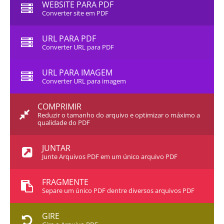
WEBSITE PARA PDF
Converter site em PDF
URL PARA PDF
Converter URL para PDF
URL PARA IMAGEM
Converter URL para imagem
COMPRIMIR
Reduzir o tamanho do arquivo e optimizar o máximo a
qualidade do PDF
JUNTAR
Junte Arquivos PDF em um único arquivo PDF
FRAGMENTE
Separe um único PDF dentre diversos arquivos PDF
GIRE