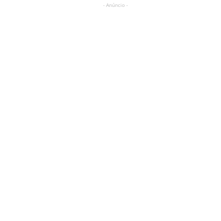
- Anúncio -