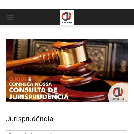
Jurisprudência