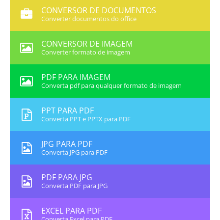
CONVERSOR DE DOCUMENTOS
Converter documentos do office
CONVERSOR DE IMAGEM
Converter formato de imagem
PDF PARA IMAGEM
Converta pdf para qualquer formato de imagem
PPT PARA PDF
Converta PPT e PPTX para PDF
JPG PARA PDF
Converta JPG para PDF
PDF PARA JPG
Converta PDF para JPG
EXCEL PARA PDF
Converta Excel para PDF