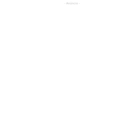
- Anúncio -