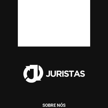
SOBRE NÓS