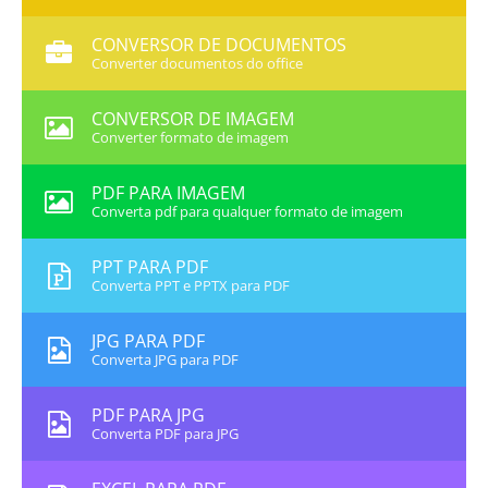
CONVERSOR DE DOCUMENTOS
Converter documentos do office
CONVERSOR DE IMAGEM
Converter formato de imagem
PDF PARA IMAGEM
Converta pdf para qualquer formato de imagem
PPT PARA PDF
Converta PPT e PPTX para PDF
JPG PARA PDF
Converta JPG para PDF
PDF PARA JPG
Converta PDF para JPG