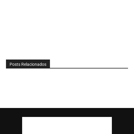
Posts Relacionados