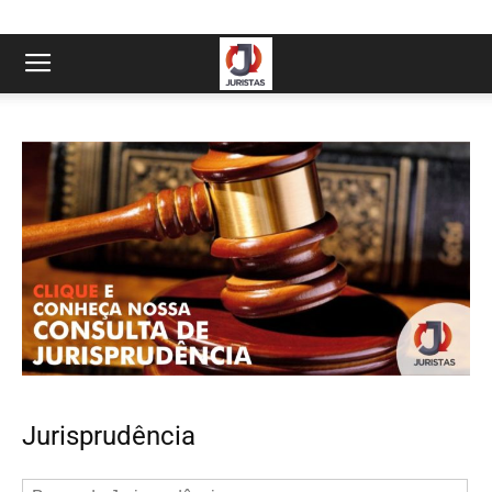
Jurisprudência