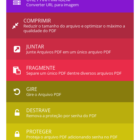
Converter URL para imagem
COMPRIMIR
Reduzir o tamanho do arquivo e optimizar o máximo a
qualidade do PDF
JUNTAR
Junte Arquivos PDF em um único arquivo PDF
FRAGMENTE
Separe um único PDF dentre diversos arquivos PDF
GIRE
Gire o Arquivo PDF
DESTRAVE
Remova a proteção por senha do PDF
PROTEGER
Proteja o arquivo PDF adicionando senha no PDF