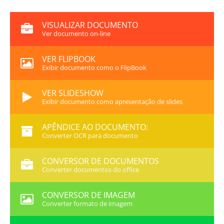
VISUALIZAR DOCUMENTO
Ver documento on-line
VER FLIPBOOK
Exibir documento como o FlipBook
VER SLIDESHOW
Exibir documento como apresentação de slides
APÊNDICE AO DOCUMENTO:
Converter OCR para documento
CONVERSOR DE DOCUMENTOS
Converter documentos do office
CONVERSOR DE IMAGEM
Converter formato de imagem