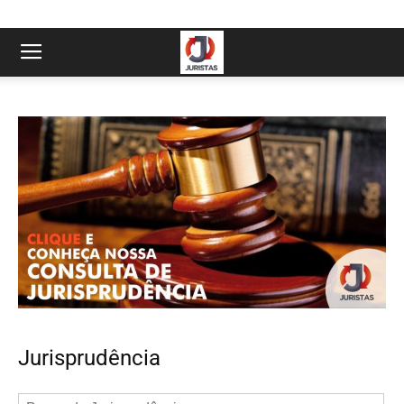
Jurisprudência