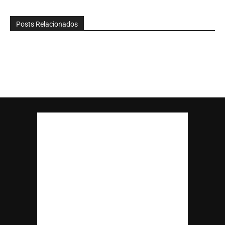
Posts Relacionados