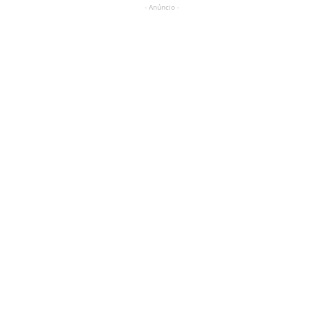
- Anúncio -