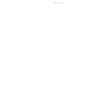
- Anúncio -