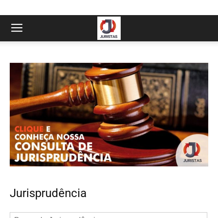
Jurisprudência