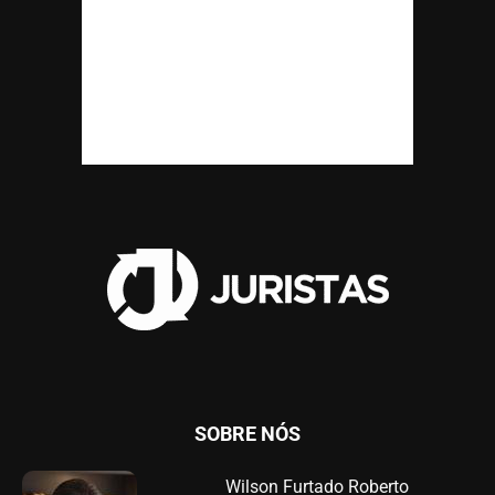
SOBRE NÓS
Wilson Furtado Roberto