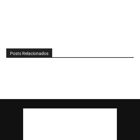
Posts Relacionados