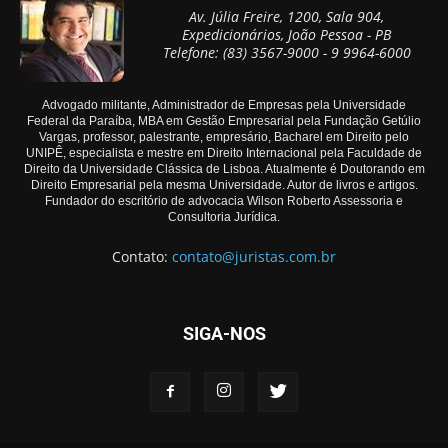
Av. Júlia Freire, 1200, Sala 904,
Expedicionários, João Pessoa - PB
Telefone: (83) 3567-9000 - 9 9964-6000
Advogado militante, Administrador de Empresas pela Universidade
Federal da Paraíba, MBA em Gestão Empresarial pela Fundação Getúlio
Vargas, professor, palestrante, empresário, Bacharel em Direito pelo
UNIPÊ, especialista e mestre em Direito Internacional pela Faculdade de
Direito da Universidade Clássica de Lisboa. Atualmente é Doutorando em
Direito Empresarial pela mesma Universidade. Autor de livros e artigos.
Fundador do escritório de advocacia Wilson Roberto Assessoria e
Consultoria Jurídica.
Contato:
contato@juristas.com.br
SIGA-NOS