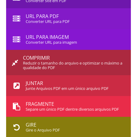
Converter site em PDF
URL PARA PDF
Converter URL para PDF
URL PARA IMAGEM
Converter URL para imagem
COMPRIMIR
Reduzir o tamanho do arquivo e optimizar o máximo a
qualidade do PDF
JUNTAR
Junte Arquivos PDF em um único arquivo PDF
FRAGMENTE
Separe um único PDF dentre diversos arquivos PDF
GIRE
Gire o Arquivo PDF