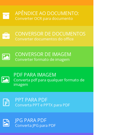
APÊNDICE AO DOCUMENTO:
Converter OCR para documento
CONVERSOR DE DOCUMENTOS
Converter documentos do office
CONVERSOR DE IMAGEM
Converter formato de imagem
PDF PARA IMAGEM
Converta pdf para qualquer formato de
imagem
PPT PARA PDF
Converta PPT e PPTX para PDF
JPG PARA PDF
Converta JPG para PDF