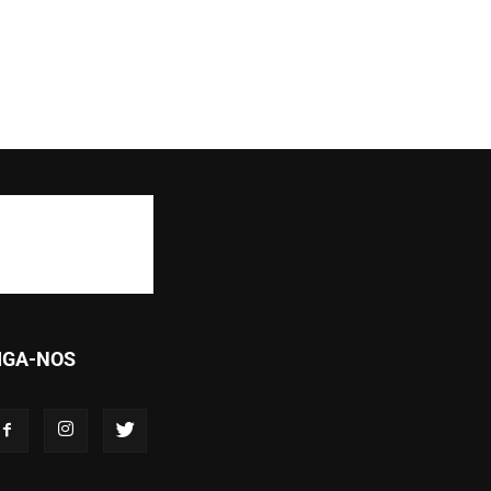
IGA-NOS