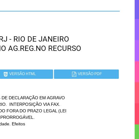
RJ - RIO DE JANEIRO
NO AG.REG.NO RECURSO
VERSÃO HTML
VERSÃO PDF
DE DECLARAÇÃO EM AGRAVO

ade. Efeitos
