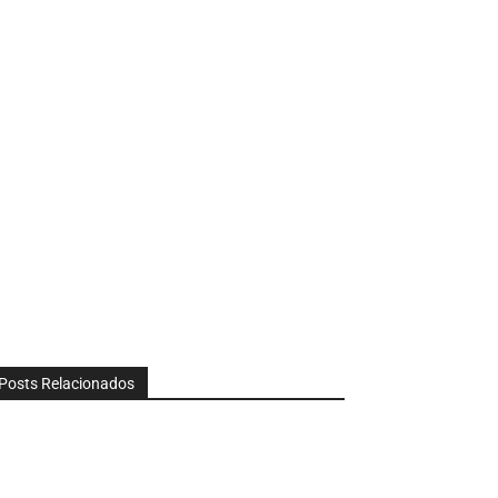
Posts Relacionados