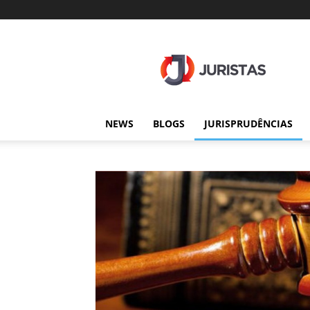
Juristas
NEWS
BLOGS
JURISPRUDÊNCIAS