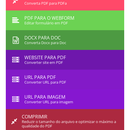
Converta PDF para PDFa
PDF PARA O WEBFORM
Editar formulário em PDF
DOCX PARA DOC
Converta Docx para Doc
WEBSITE PARA PDF
Converter site em PDF
URL PARA PDF
Converter URL para PDF
URL PARA IMAGEM
Converter URL para imagem
COMPRIMIR
Reduzir o tamanho do arquivo e optimizar o máximo a
qualidade do PDF