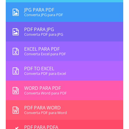
JPG PARA PDF
Converta JPG para PDF
PDF PARA JPG
Converta PDF para JPG
EXCEL PARA PDF
Converta Excel para PDF
PDF TO EXCEL
Converta PDF para Excel
WORD PARA PDF
Converta Word para PDF
PDF PARA WORD
Converta PDF para Word
PDF PARA PDFA