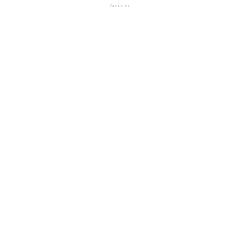
- Anúncio -