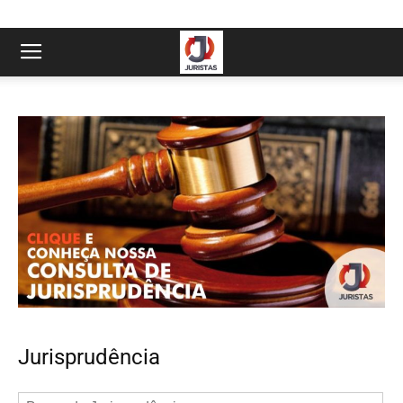
Jurisprudência