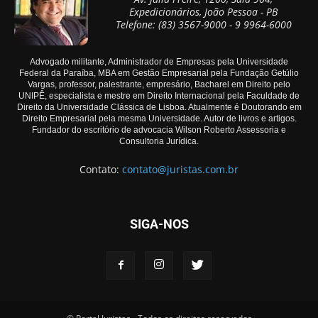
Expedicionários, João Pessoa - PB
Telefone: (83) 3567-9000 - 9 9964-6000
Advogado militante, Administrador de Empresas pela Universidade
Federal da Paraíba, MBA em Gestão Empresarial pela Fundação Getúlio
Vargas, professor, palestrante, empresário, Bacharel em Direito pelo
UNIPÊ, especialista e mestre em Direito Internacional pela Faculdade de
Direito da Universidade Clássica de Lisboa. Atualmente é Doutorando em
Direito Empresarial pela mesma Universidade. Autor de livros e artigos.
Fundador do escritório de advocacia Wilson Roberto Assessoria e
Consultoria Jurídica.
Contato:
contato@juristas.com.br
SIGA-NOS