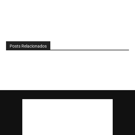
Posts Relacionados