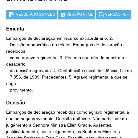
RESULTADO SIMPLES
VERSÃO HTML
VERSÃO PDF
Ementa
Embargos de declaração em recurso extraordinário. 2.

   Decisão monocrática do relator. Embargos de declaração 
recebidos

   como agravo regimental. 3. Recurso que não demonstra o 
desacerto

   da decisão agravada. 4. Contribuição social. Incidência. Lei no

   7.856, de 1989. Precedentes. 5. Agravo regimental a que se 
nega

   provimento.
Decisão
Embargos de declaração recebidos como agravo regimental, a
que se nega provimento. Decisão unânime. Não participou do
julgamento a Senhora Ministra Ellen Gracie. Ausentes,
justificadamente, neste julgamento, os Senhores Ministros