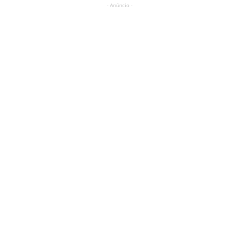
- Anúncio -