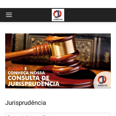
Jurisprudência