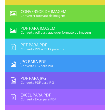
CONVERSOR DE IMAGEM
Converter formato de imagem
PDF PARA IMAGEM
Converta pdf para qualquer formato de imagem
PPT PARA PDF
Converta PPT e PPTX para PDF
JPG PARA PDF
Converta JPG para PDF
PDF PARA JPG
Converta PDF para JPG
EXCEL PARA PDF
Converta Excel para PDF