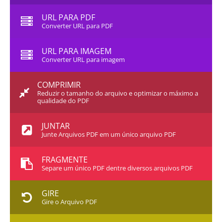
URL PARA PDF
Converter URL para PDF
URL PARA IMAGEM
Converter URL para imagem
COMPRIMIR
Reduzir o tamanho do arquivo e optimizar o máximo a
qualidade do PDF
JUNTAR
Junte Arquivos PDF em um único arquivo PDF
FRAGMENTE
Separe um único PDF dentre diversos arquivos PDF
GIRE
Gire o Arquivo PDF