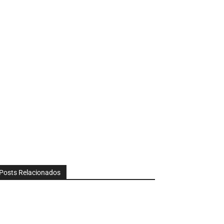
Posts Relacionados