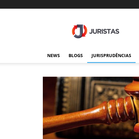
Juristas
NEWS
BLOGS
JURISPRUDÊNCIAS