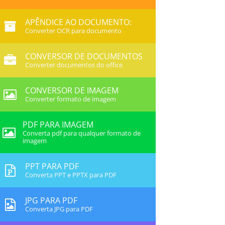
APÊNDICE AO DOCUMENTO:
Converter OCR para documento
CONVERSOR DE DOCUMENTOS
Converter documentos do office
CONVERSOR DE IMAGEM
Converter formato de imagem
PDF PARA IMAGEM
Converta pdf para qualquer formato de
imagem
PPT PARA PDF
Converta PPT e PPTX para PDF
JPG PARA PDF
Converta JPG para PDF