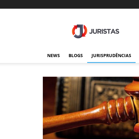
Juristas
NEWS
BLOGS
JURISPRUDÊNCIAS