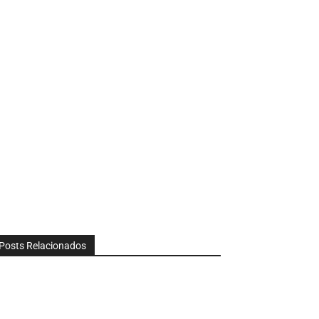
Posts Relacionados