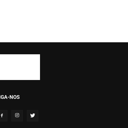
IGA-NOS