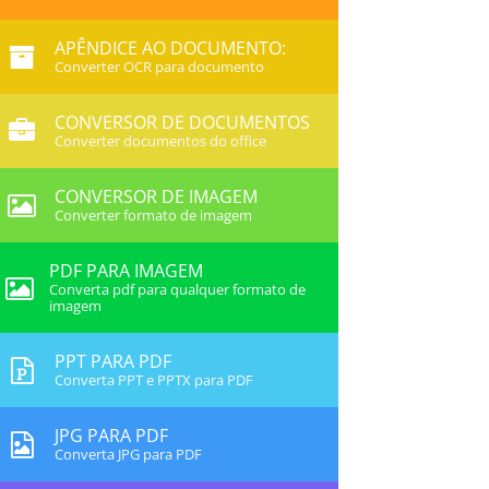
APÊNDICE AO DOCUMENTO:
Converter OCR para documento
CONVERSOR DE DOCUMENTOS
Converter documentos do office
CONVERSOR DE IMAGEM
Converter formato de imagem
PDF PARA IMAGEM
Converta pdf para qualquer formato de
imagem
PPT PARA PDF
Converta PPT e PPTX para PDF
JPG PARA PDF
Converta JPG para PDF