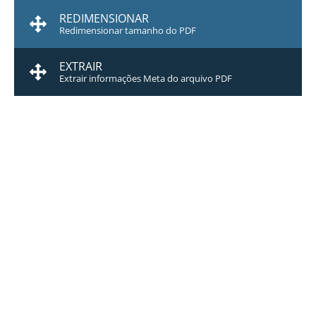
REDIMENSIONAR
Redimensionar tamanho do PDF
EXTRAIR
Extrair informações Meta do arquivo PDF