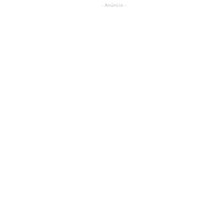
- Anúncio -