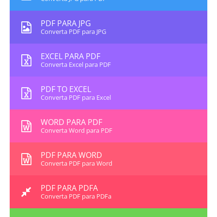
PDF PARA JPG
Converta PDF para JPG
EXCEL PARA PDF
Converta Excel para PDF
PDF TO EXCEL
Converta PDF para Excel
WORD PARA PDF
Converta Word para PDF
PDF PARA WORD
Converta PDF para Word
PDF PARA PDFA
Converta PDF para PDFa