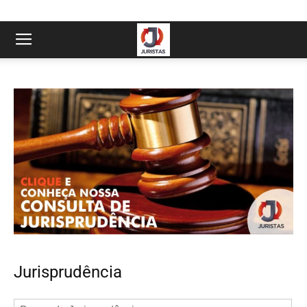
Jurisprudência