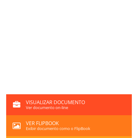
VISUALIZAR DOCUMENTO
Ver documento on-line
VER FLIPBOOK
Exibir documento como o FlipBook