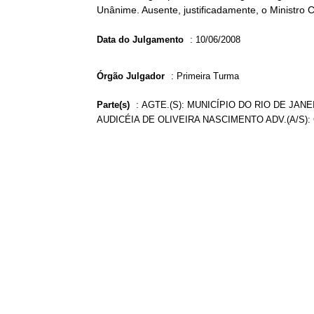
Unânime. Ausente, justificadamente, o Ministro C
Data do Julgamento
:
10/06/2008
Órgão Julgador
:
Primeira Turma
Parte(s)
:
AGTE.(S): MUNICÍPIO DO RIO DE JAN
AUDICÉIA DE OLIVEIRA NASCIMENTO ADV.(A/S):