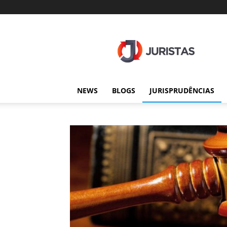
Juristas
NEWS
BLOGS
JURISPRUDÊNCIAS