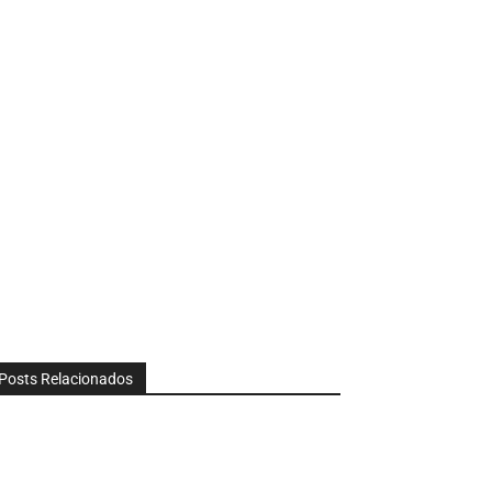
Posts Relacionados