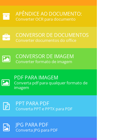
APÊNDICE AO DOCUMENTO:
Converter OCR para documento
CONVERSOR DE DOCUMENTOS
Converter documentos do office
CONVERSOR DE IMAGEM
Converter formato de imagem
PDF PARA IMAGEM
Converta pdf para qualquer formato de
imagem
PPT PARA PDF
Converta PPT e PPTX para PDF
JPG PARA PDF
Converta JPG para PDF