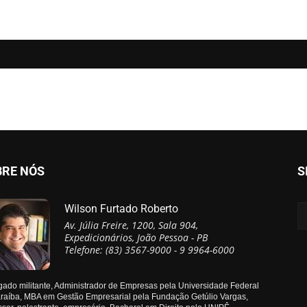
BRE NÓS
S
Wilson Furtado Roberto
Av. Júlia Freire, 1200, Sala 904,
Expedicionários, João Pessoa - PB
Telefone: (83) 3567-9000 - 9 9964-6000
ado militante, Administrador de Empresas pela Universidade Federal
raíba, MBA em Gestão Empresarial pela Fundação Getúlio Vargas,