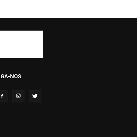
IGA-NOS