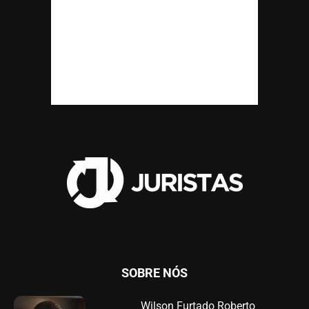
SOBRE NÓS
Wilson Furtado Roberto