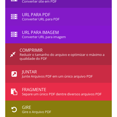
Converter site em PDF
URL PARA PDF
Converter URL para PDF
URL PARA IMAGEM
Converter URL para imagem
COMPRIMIR
Reduzir o tamanho do arquivo e optimizar o máximo a
qualidade do PDF
JUNTAR
Junte Arquivos PDF em um único arquivo PDF
FRAGMENTE
Separe um único PDF dentre diversos arquivos PDF
GIRE
Gire o Arquivo PDF