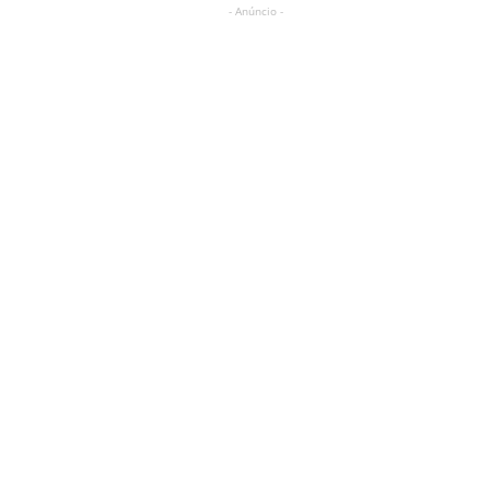
- Anúncio -