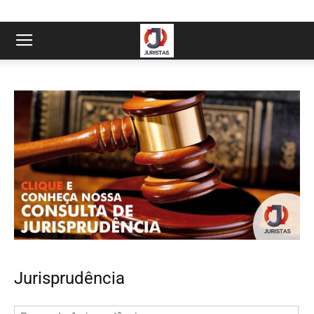
Jurisprudência