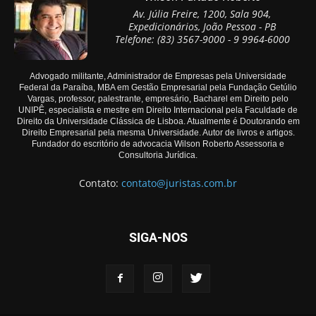
Av. Júlia Freire, 1200, Sala 904,
Expedicionários, João Pessoa - PB
Telefone: (83) 3567-9000 - 9 9964-6000
Advogado militante, Administrador de Empresas pela Universidade
Federal da Paraíba, MBA em Gestão Empresarial pela Fundação Getúlio
Vargas, professor, palestrante, empresário, Bacharel em Direito pelo
UNIPÊ, especialista e mestre em Direito Internacional pela Faculdade de
Direito da Universidade Clássica de Lisboa. Atualmente é Doutorando em
Direito Empresarial pela mesma Universidade. Autor de livros e artigos.
Fundador do escritório de advocacia Wilson Roberto Assessoria e
Consultoria Jurídica.
Contato:
contato@juristas.com.br
SIGA-NOS