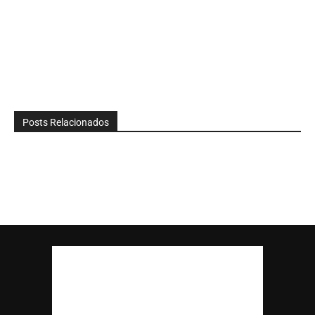
Posts Relacionados