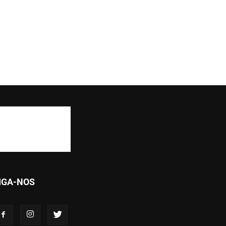
IGA-NOS