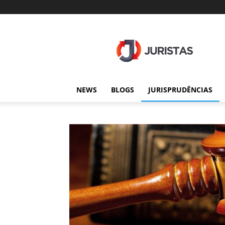
Juristas
NEWS
BLOGS
JURISPRUDÊNCIAS