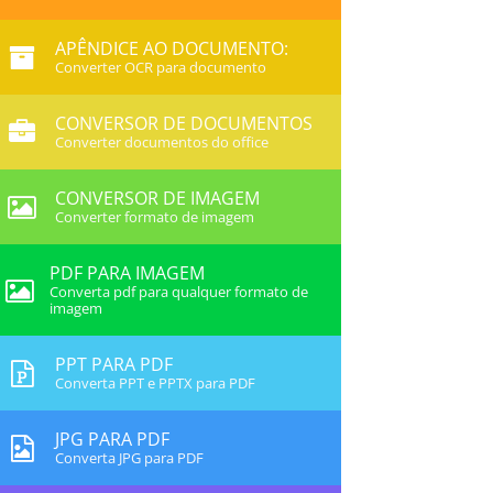
APÊNDICE AO DOCUMENTO:
Converter OCR para documento
CONVERSOR DE DOCUMENTOS
Converter documentos do office
CONVERSOR DE IMAGEM
Converter formato de imagem
PDF PARA IMAGEM
Converta pdf para qualquer formato de
imagem
PPT PARA PDF
Converta PPT e PPTX para PDF
JPG PARA PDF
Converta JPG para PDF