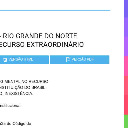
 - RIO GRANDE DO NORTE
RECURSO EXTRAORDINÁRIO
VERSÃO HTML
VERSÃO PDF
GIMENTAL NO RECURSO
