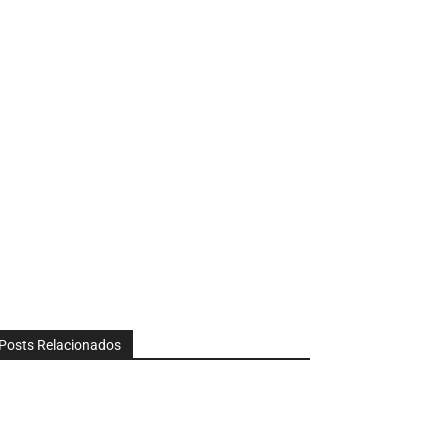
Posts Relacionados