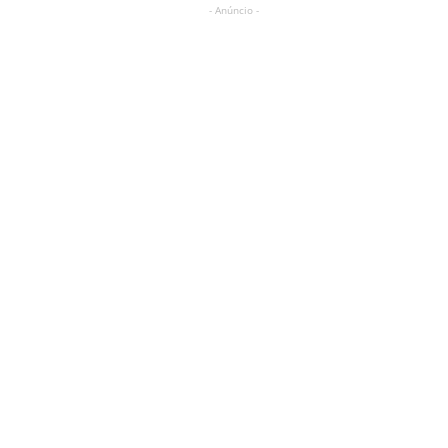
- Anúncio -