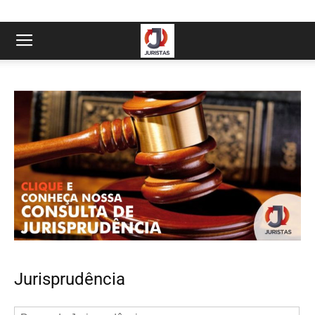
Jurisprudência