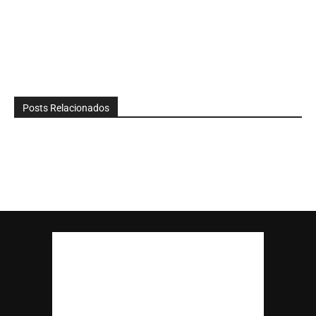
Posts Relacionados