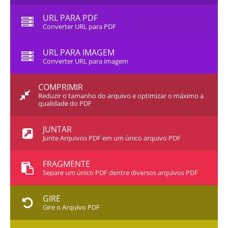
URL PARA PDF
Converter URL para PDF
URL PARA IMAGEM
Converter URL para imagem
COMPRIMIR
Reduzir o tamanho do arquivo e optimizar o máximo a
qualidade do PDF
JUNTAR
Junte Arquivos PDF em um único arquivo PDF
FRAGMENTE
Separe um único PDF dentre diversos arquivos PDF
GIRE
Gire o Arquivo PDF