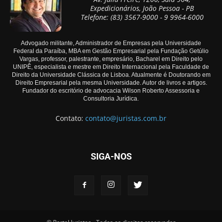
Expedicionários, João Pessoa - PB
Telefone: (83) 3567-9000 - 9 9964-6000
Advogado militante, Administrador de Empresas pela Universidade
Federal da Paraíba, MBA em Gestão Empresarial pela Fundação Getúlio
Vargas, professor, palestrante, empresário, Bacharel em Direito pelo
UNIPÊ, especialista e mestre em Direito Internacional pela Faculdade de
Direito da Universidade Clássica de Lisboa. Atualmente é Doutorando em
Direito Empresarial pela mesma Universidade. Autor de livros e artigos.
Fundador do escritório de advocacia Wilson Roberto Assessoria e
Consultoria Jurídica.
Contato:
contato@juristas.com.br
SIGA-NOS