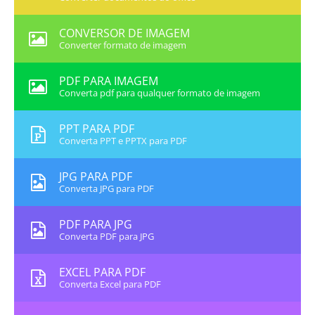
CONVERSOR DE IMAGEM
Converter formato de imagem
PDF PARA IMAGEM
Converta pdf para qualquer formato de imagem
PPT PARA PDF
Converta PPT e PPTX para PDF
JPG PARA PDF
Converta JPG para PDF
PDF PARA JPG
Converta PDF para JPG
EXCEL PARA PDF
Converta Excel para PDF