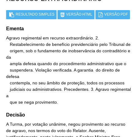
RESULTADO SIMPLES
VERSÃO HTML
VERSÃO PDF
Ementa
Agravo regimental em recurso extraordinário. 2.

   Restabelecimento de benefício previdenciário pelo Tribunal de

   origem, sob o fundamento de inobservância do contraditório e 
da

   ampla defesa quando do procedimento administrativo que o

   suspendera. Violação verificada. A garantia  do direito de 
defesa

   contempla, no seu âmbito de proteção, todos os processos

   judiciais ou administrativos. Precedentes. 3. Agravo regimental 
a

   que se nega provimento.
Decisão
A Turma, por votação unânime, negou provimento ao recurso
de agravo, nos termos do voto do Relator. Ausente,