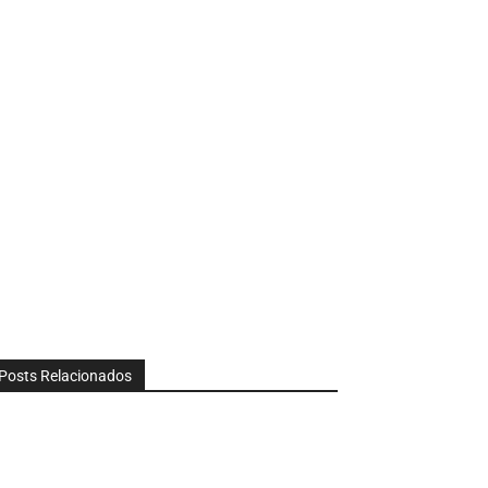
Posts Relacionados