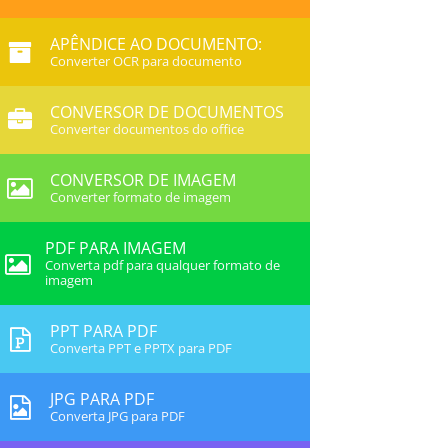
APÊNDICE AO DOCUMENTO:
Converter OCR para documento
CONVERSOR DE DOCUMENTOS
Converter documentos do office
CONVERSOR DE IMAGEM
Converter formato de imagem
PDF PARA IMAGEM
Converta pdf para qualquer formato de
imagem
PPT PARA PDF
Converta PPT e PPTX para PDF
JPG PARA PDF
Converta JPG para PDF