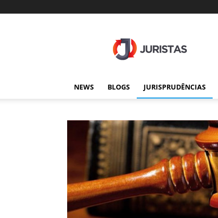
Juristas
NEWS
BLOGS
JURISPRUDÊNCIAS