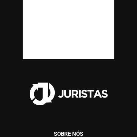
SOBRE NÓS