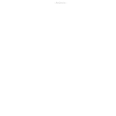
- Anúncio -