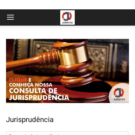
Jurisprudência