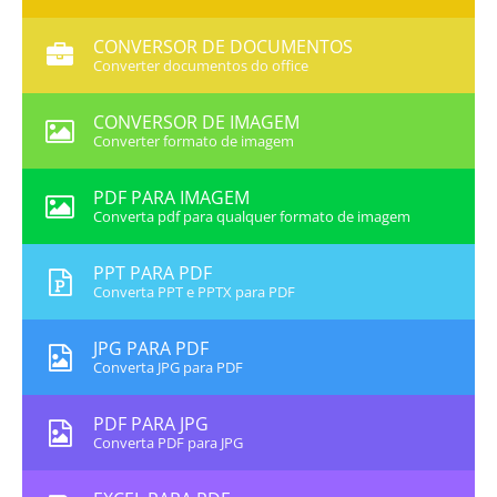
CONVERSOR DE DOCUMENTOS
Converter documentos do office
CONVERSOR DE IMAGEM
Converter formato de imagem
PDF PARA IMAGEM
Converta pdf para qualquer formato de imagem
PPT PARA PDF
Converta PPT e PPTX para PDF
JPG PARA PDF
Converta JPG para PDF
PDF PARA JPG
Converta PDF para JPG