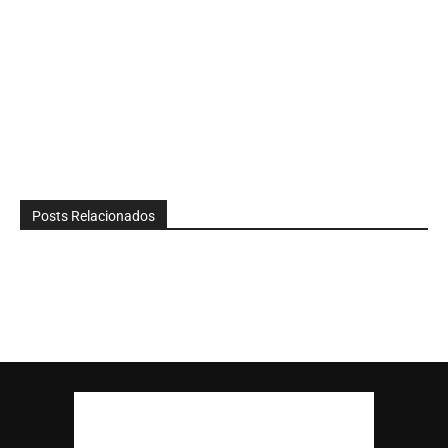
Posts Relacionados