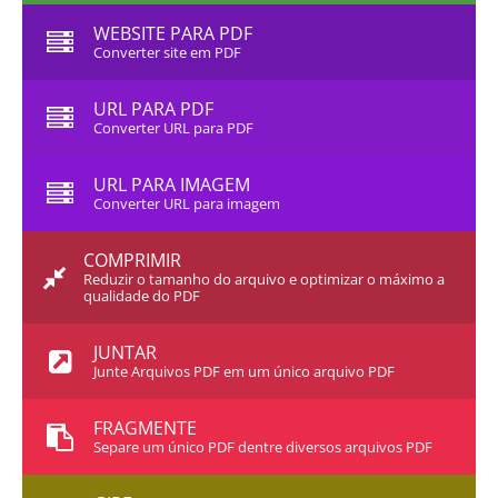
WEBSITE PARA PDF
Converter site em PDF
URL PARA PDF
Converter URL para PDF
URL PARA IMAGEM
Converter URL para imagem
COMPRIMIR
Reduzir o tamanho do arquivo e optimizar o máximo a
qualidade do PDF
JUNTAR
Junte Arquivos PDF em um único arquivo PDF
FRAGMENTE
Separe um único PDF dentre diversos arquivos PDF