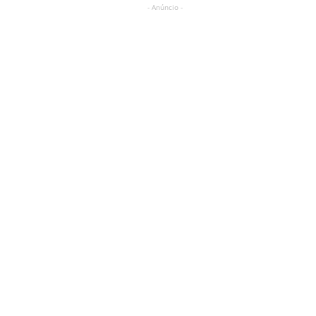
- Anúncio -