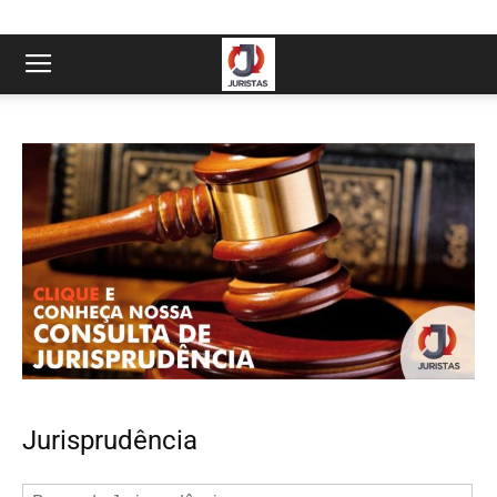
Jurisprudência