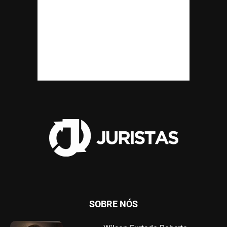
SOBRE NÓS