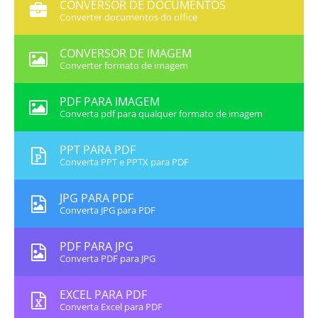
CONVERSOR DE DOCUMENTOS
Converter documentos do office
CONVERSOR DE IMAGEM
Converter formato de imagem
PDF PARA IMAGEM
Converta pdf para qualquer formato de imagem
PPT PARA PDF
Converta PPT e PPTX para PDF
JPG PARA PDF
Converta JPG para PDF
PDF PARA JPG
Converta PDF para JPG
EXCEL PARA PDF
Converta Excel para PDF