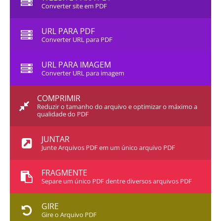
Converter site em PDF
URL PARA PDF
Converter URL para PDF
URL PARA IMAGEM
Converter URL para imagem
COMPRIMIR
Reduzir o tamanho do arquivo e optimizar o máximo a
qualidade do PDF
JUNTAR
Junte Arquivos PDF em um único arquivo PDF
FRAGMENTE
Separe um único PDF dentre diversos arquivos PDF
GIRE
Gire o Arquivo PDF