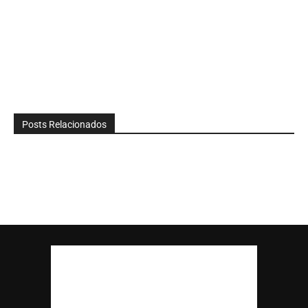
Posts Relacionados