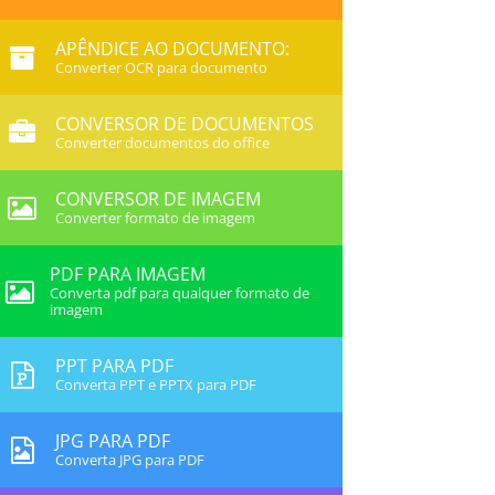
APÊNDICE AO DOCUMENTO:
Converter OCR para documento
CONVERSOR DE DOCUMENTOS
Converter documentos do office
CONVERSOR DE IMAGEM
Converter formato de imagem
PDF PARA IMAGEM
Converta pdf para qualquer formato de
imagem
PPT PARA PDF
Converta PPT e PPTX para PDF
JPG PARA PDF
Converta JPG para PDF