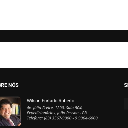
BRE NÓS
S
Wilson Furtado Roberto
Av. Júlia Freire, 1200, Sala 904,
Expedicionários, João Pessoa - PB
Telefone: (83) 3567-9000 - 9 9964-6000