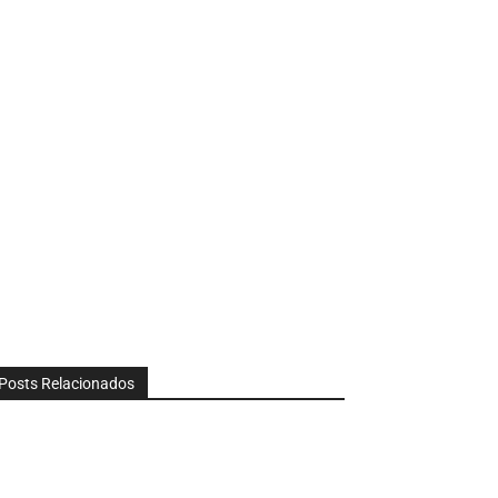
Posts Relacionados