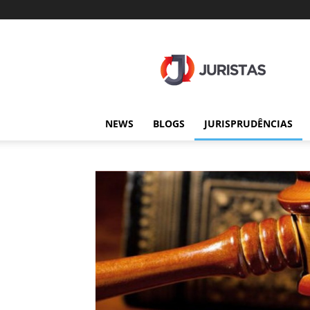
Juristas
NEWS
BLOGS
JURISPRUDÊNCIAS