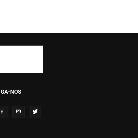
IGA-NOS