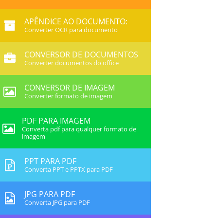
APÊNDICE AO DOCUMENTO:
Converter OCR para documento
CONVERSOR DE DOCUMENTOS
Converter documentos do office
CONVERSOR DE IMAGEM
Converter formato de imagem
PDF PARA IMAGEM
Converta pdf para qualquer formato de
imagem
PPT PARA PDF
Converta PPT e PPTX para PDF
JPG PARA PDF
Converta JPG para PDF