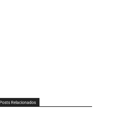
Posts Relacionados