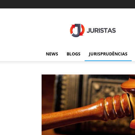
Juristas
NEWS
BLOGS
JURISPRUDÊNCIAS