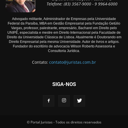
Telefone: (83) 3567-9000 - 9 9964-6000
Advogado militante, Administrador de Empresas pela Universidade
Federal da Paraíba, MBA em Gestão Empresarial pela Fundação Getúlio
Vargas, professor, palestrante, empresário, Bacharel em Direito pelo
UNIPÊ, especialista e mestre em Direito Internacional pela Faculdade de
Direito da Universidade Clássica de Lisboa. Atualmente é Doutorando em
Direito Empresarial pela mesma Universidade. Autor de livros e artigos.
Fundador do escritório de advocacia Wilson Roberto Assessoria e
Consultoria Jurídica.
Contato:
contato@juristas.com.br
SIGA-NOS
© Portal Juristas - Todos os direitos reservados