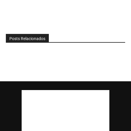
Posts Relacionados