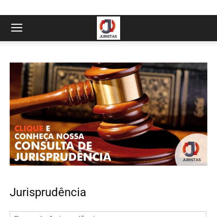
Jurisprudência