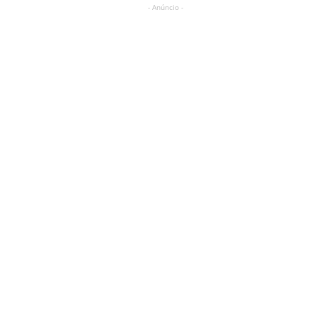
- Anúncio -