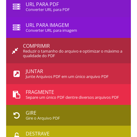
URL PARA PDF
Converter URL para PDF
URL PARA IMAGEM
Converter URL para imagem
COMPRIMIR
Reduzir o tamanho do arquivo e optimizar o máximo a
qualidade do PDF
JUNTAR
Junte Arquivos PDF em um único arquivo PDF
FRAGMENTE
Separe um único PDF dentre diversos arquivos PDF
GIRE
Gire o Arquivo PDF
DESTRAVE