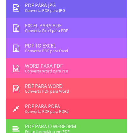
PDF PARA JPG
Converta PDF para JPG
EXCEL PARA PDF
Converta Excel para PDF
PDF TO EXCEL
Converta PDF para Excel
WORD PARA PDF
Converta Word para PDF
PDF PARA WORD
Converta PDF para Word
PDF PARA PDFA
Converta PDF para PDFa
PDF PARA O WEBFORM
Editar formulário em PDF