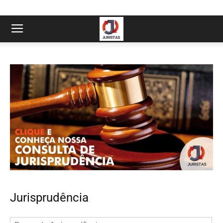
Jurisprudência