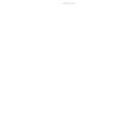
- Anúncio -