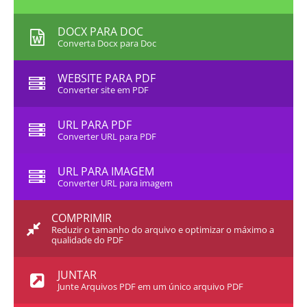
DOCX PARA DOC
Converta Docx para Doc
WEBSITE PARA PDF
Converter site em PDF
URL PARA PDF
Converter URL para PDF
URL PARA IMAGEM
Converter URL para imagem
COMPRIMIR
Reduzir o tamanho do arquivo e optimizar o máximo a
qualidade do PDF
JUNTAR
Junte Arquivos PDF em um único arquivo PDF