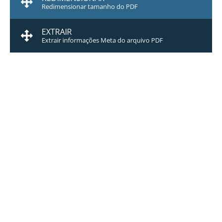
Redimensionar tamanho do PDF
EXTRAIR
Extrair informações Meta do arquivo PDF