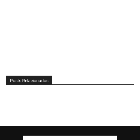
Posts Relacionados