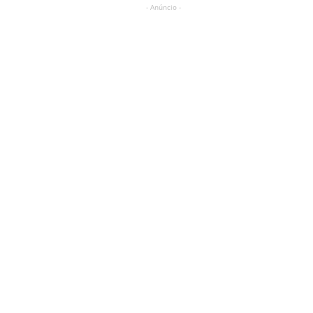
- Anúncio -