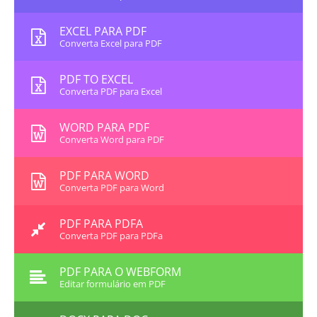
EXCEL PARA PDF
Converta Excel para PDF
PDF TO EXCEL
Converta PDF para Excel
WORD PARA PDF
Converta Word para PDF
PDF PARA WORD
Converta PDF para Word
PDF PARA PDFA
Converta PDF para PDFa
PDF PARA O WEBFORM
Editar formulário em PDF