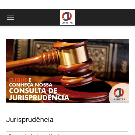
Jurisprudência