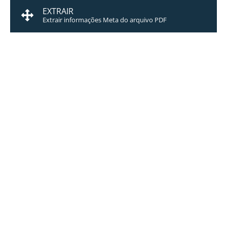
EXTRAIR
Extrair informações Meta do arquivo PDF