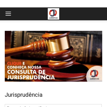
Jurisprudência