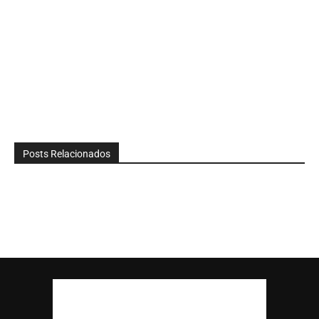
Posts Relacionados