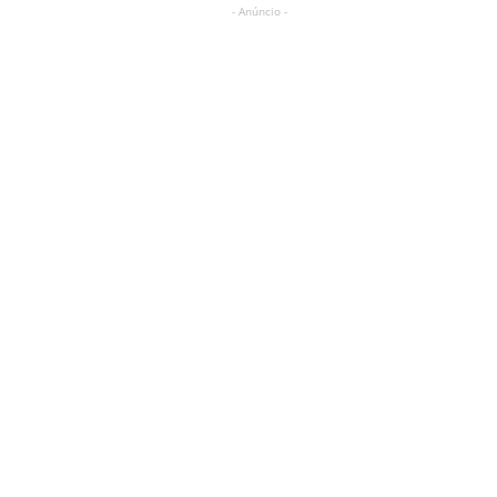
- Anúncio -