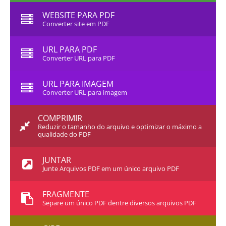
WEBSITE PARA PDF
Converter site em PDF
URL PARA PDF
Converter URL para PDF
URL PARA IMAGEM
Converter URL para imagem
COMPRIMIR
Reduzir o tamanho do arquivo e optimizar o máximo a
qualidade do PDF
JUNTAR
Junte Arquivos PDF em um único arquivo PDF
FRAGMENTE
Separe um único PDF dentre diversos arquivos PDF