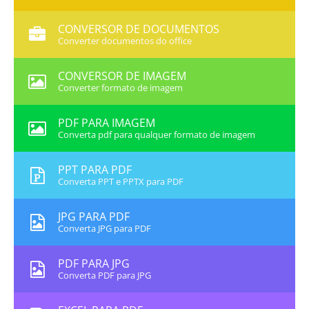
CONVERSOR DE DOCUMENTOS
Converter documentos do office
CONVERSOR DE IMAGEM
Converter formato de imagem
PDF PARA IMAGEM
Converta pdf para qualquer formato de imagem
PPT PARA PDF
Converta PPT e PPTX para PDF
JPG PARA PDF
Converta JPG para PDF
PDF PARA JPG
Converta PDF para JPG