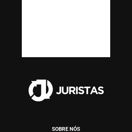
SOBRE NÓS