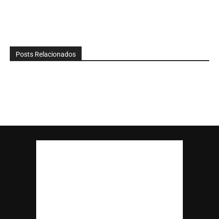
Posts Relacionados