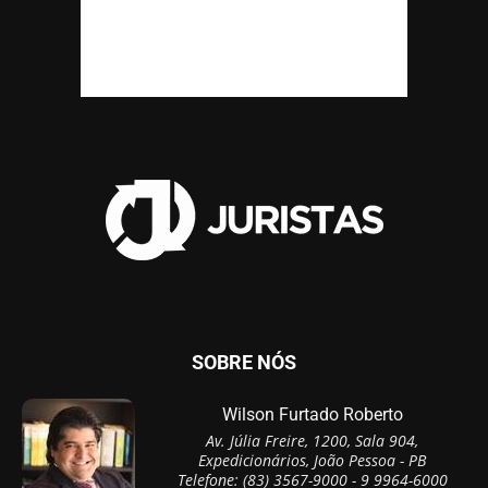
SOBRE NÓS
Wilson Furtado Roberto
Av. Júlia Freire, 1200, Sala 904,
Expedicionários, João Pessoa - PB
Telefone: (83) 3567-9000 - 9 9964-6000