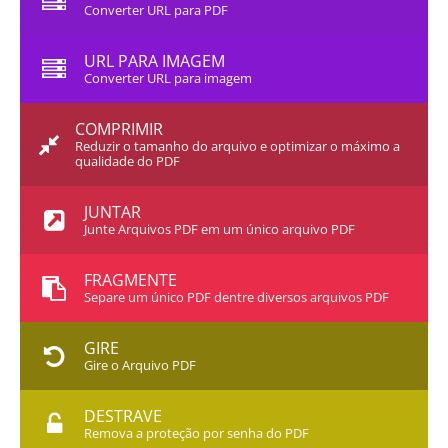
Converter URL para PDF
URL PARA IMAGEM
Converter URL para imagem
COMPRIMIR
Reduzir o tamanho do arquivo e optimizar o máximo a
qualidade do PDF
JUNTAR
Junte Arquivos PDF em um único arquivo PDF
FRAGMENTE
Separe um único PDF dentre diversos arquivos PDF
GIRE
Gire o Arquivo PDF
DESTRAVE
Remova a proteção por senha do PDF