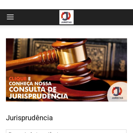
Jurisprudência