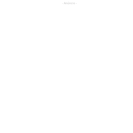
- Anúncio -