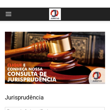
Jurisprudência