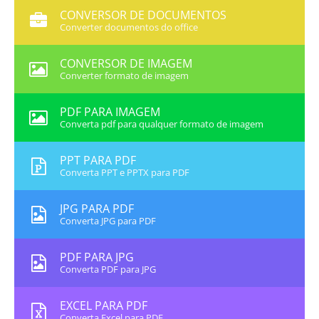
CONVERSOR DE DOCUMENTOS
Converter documentos do office
CONVERSOR DE IMAGEM
Converter formato de imagem
PDF PARA IMAGEM
Converta pdf para qualquer formato de imagem
PPT PARA PDF
Converta PPT e PPTX para PDF
JPG PARA PDF
Converta JPG para PDF
PDF PARA JPG
Converta PDF para JPG
EXCEL PARA PDF
Converta Excel para PDF