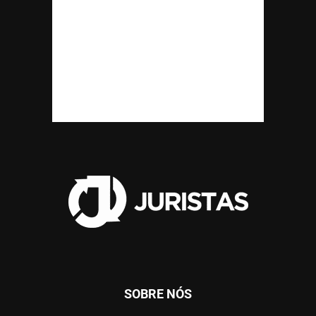
SOBRE NÓS