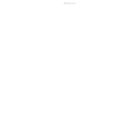
- Anúncio -