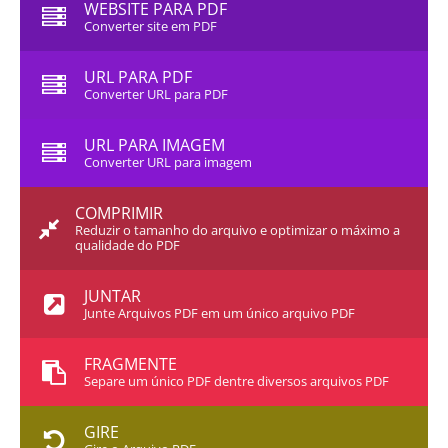
WEBSITE PARA PDF
Converter site em PDF
URL PARA PDF
Converter URL para PDF
URL PARA IMAGEM
Converter URL para imagem
COMPRIMIR
Reduzir o tamanho do arquivo e optimizar o máximo a
qualidade do PDF
JUNTAR
Junte Arquivos PDF em um único arquivo PDF
FRAGMENTE
Separe um único PDF dentre diversos arquivos PDF
GIRE