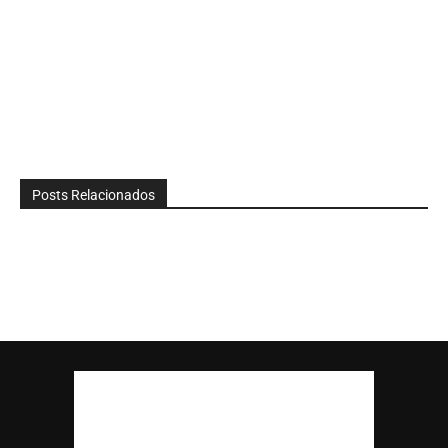
Posts Relacionados