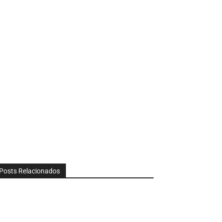
Posts Relacionados