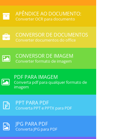
APÊNDICE AO DOCUMENTO:
Converter OCR para documento
CONVERSOR DE DOCUMENTOS
Converter documentos do office
CONVERSOR DE IMAGEM
Converter formato de imagem
PDF PARA IMAGEM
Converta pdf para qualquer formato de
imagem
PPT PARA PDF
Converta PPT e PPTX para PDF
JPG PARA PDF
Converta JPG para PDF