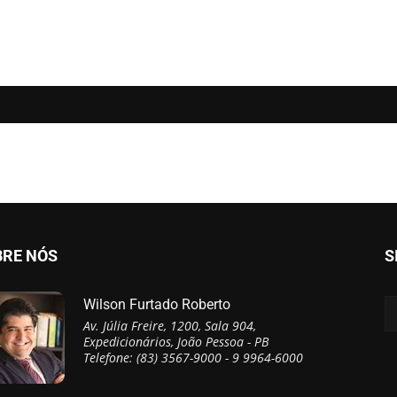
BRE NÓS
S
Wilson Furtado Roberto
Av. Júlia Freire, 1200, Sala 904,
Expedicionários, João Pessoa - PB
Telefone: (83) 3567-9000 - 9 9964-6000