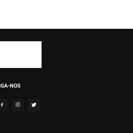
IGA-NOS