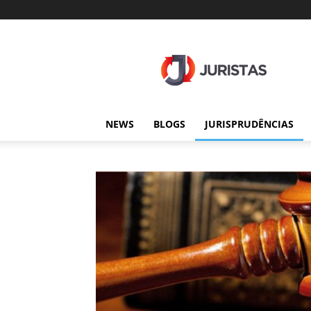
Juristas
NEWS
BLOGS
JURISPRUDÊNCIAS