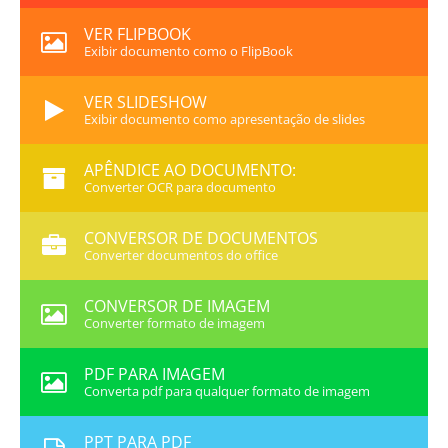
VER FLIPBOOK
Exibir documento como o FlipBook
VER SLIDESHOW
Exibir documento como apresentação de slides
APÊNDICE AO DOCUMENTO:
Converter OCR para documento
CONVERSOR DE DOCUMENTOS
Converter documentos do office
CONVERSOR DE IMAGEM
Converter formato de imagem
PDF PARA IMAGEM
Converta pdf para qualquer formato de imagem
PPT PARA PDF