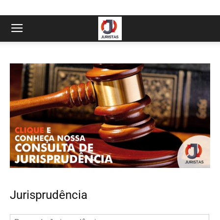
Jurisprudência