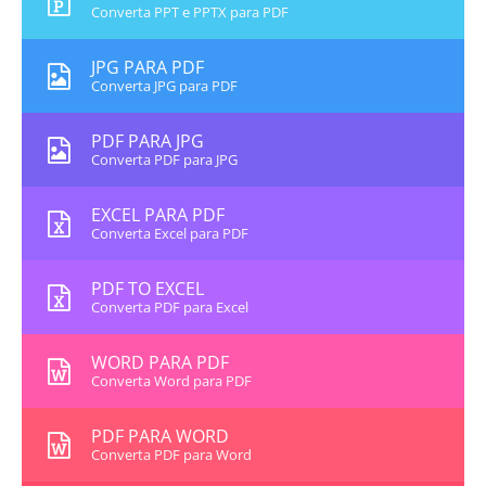
Converta PPT e PPTX para PDF
JPG PARA PDF
Converta JPG para PDF
PDF PARA JPG
Converta PDF para JPG
EXCEL PARA PDF
Converta Excel para PDF
PDF TO EXCEL
Converta PDF para Excel
WORD PARA PDF
Converta Word para PDF
PDF PARA WORD
Converta PDF para Word