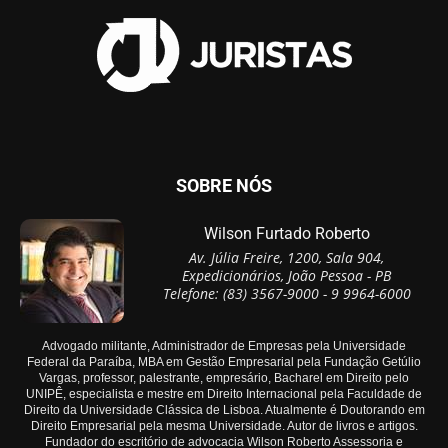
SOBRE NÓS
Wilson Furtado Roberto
Av. Júlia Freire, 1200, Sala 904,
Expedicionários, João Pessoa - PB
Telefone: (83) 3567-9000 - 9 9964-6000
Advogado militante, Administrador de Empresas pela Universidade
Federal da Paraíba, MBA em Gestão Empresarial pela Fundação Getúlio
Vargas, professor, palestrante, empresário, Bacharel em Direito pelo
UNIPÊ, especialista e mestre em Direito Internacional pela Faculdade de
Direito da Universidade Clássica de Lisboa. Atualmente é Doutorando em
Direito Empresarial pela mesma Universidade. Autor de livros e artigos.
Fundador do escritório de advocacia Wilson Roberto Assessoria e