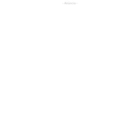
- Anúncio -