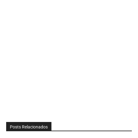
Posts Relacionados