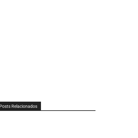
Posts Relacionados