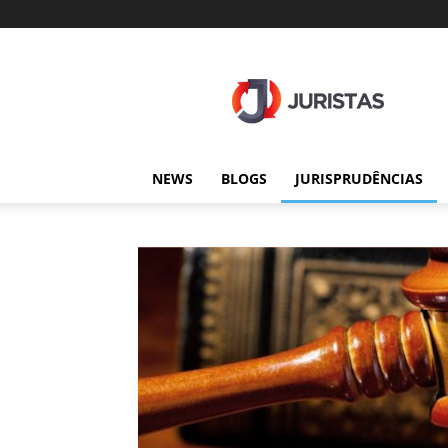
Juristas
NEWS
BLOGS
JURISPRUDÊNCIAS