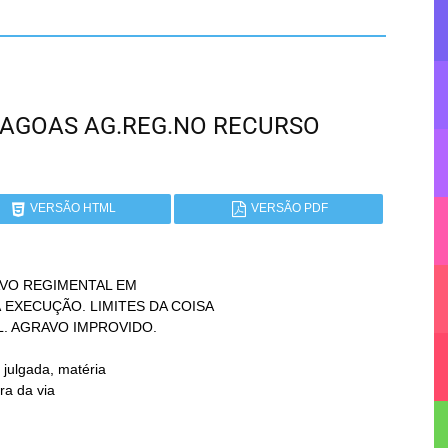
 ALAGOAS AG.REG.NO RECURSO
VERSÃO HTML
VERSÃO PDF
VO REGIMENTAL EM
