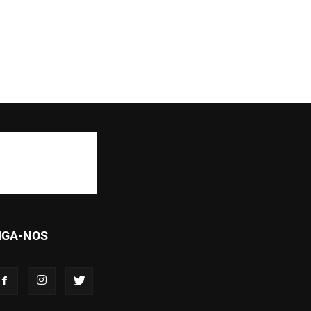
IGA-NOS