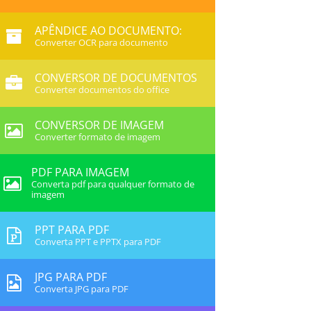
APÊNDICE AO DOCUMENTO:
Converter OCR para documento
CONVERSOR DE DOCUMENTOS
Converter documentos do office
CONVERSOR DE IMAGEM
Converter formato de imagem
PDF PARA IMAGEM
Converta pdf para qualquer formato de
imagem
PPT PARA PDF
Converta PPT e PPTX para PDF
JPG PARA PDF
Converta JPG para PDF