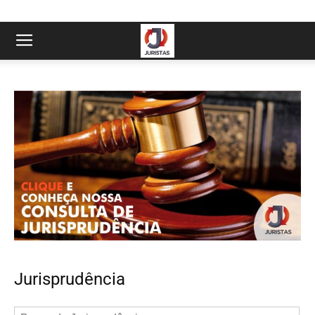
Jurisprudência