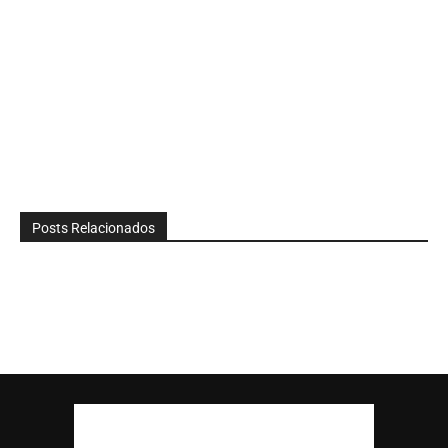
Posts Relacionados