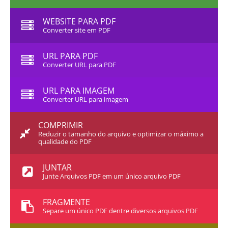
WEBSITE PARA PDF
Converter site em PDF
URL PARA PDF
Converter URL para PDF
URL PARA IMAGEM
Converter URL para imagem
COMPRIMIR
Reduzir o tamanho do arquivo e optimizar o máximo a
qualidade do PDF
JUNTAR
Junte Arquivos PDF em um único arquivo PDF
FRAGMENTE
Separe um único PDF dentre diversos arquivos PDF