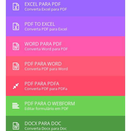
EXCEL PARA PDF
Converta Excel para PDF
PDF TO EXCEL
Converta PDF para Excel
WORD PARA PDF
Converta Word para PDF
PDF PARA WORD
Converta PDF para Word
PDF PARA PDFA
Converta PDF para PDFa
PDF PARA O WEBFORM
Editar formulário em PDF
DOCX PARA DOC
Converta Docx para Doc