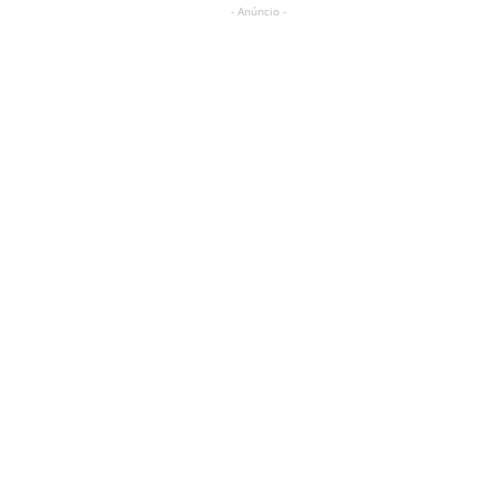
- Anúncio -