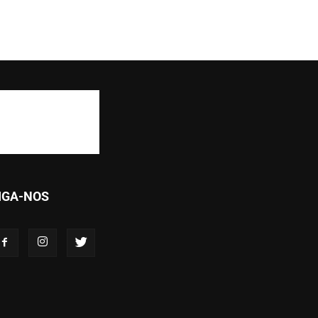
IGA-NOS