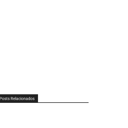
Posts Relacionados