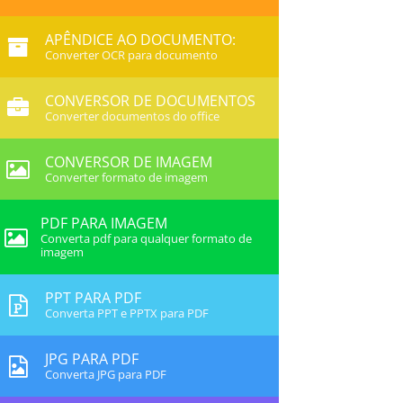
APÊNDICE AO DOCUMENTO:
Converter OCR para documento
CONVERSOR DE DOCUMENTOS
Converter documentos do office
CONVERSOR DE IMAGEM
Converter formato de imagem
PDF PARA IMAGEM
Converta pdf para qualquer formato de
imagem
PPT PARA PDF
Converta PPT e PPTX para PDF
JPG PARA PDF
Converta JPG para PDF