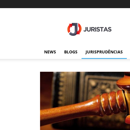
Juristas
NEWS
BLOGS
JURISPRUDÊNCIAS