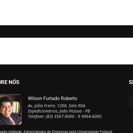
BRE NÓS
S
Wilson Furtado Roberto
Av. Júlia Freire, 1200, Sala 904,
Expedicionários, João Pessoa - PB
Telefone: (83) 3567-9000 - 9 9964-6000
ado militante, Administrador de Empresas pela Universidade Federal