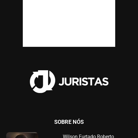
SOBRE NÓS
Wilson Furtado Roberto