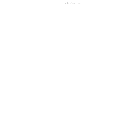
- Anúncio -