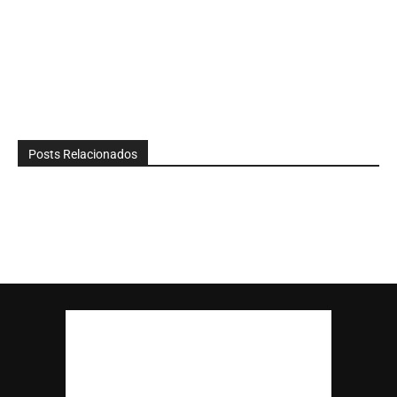
Posts Relacionados