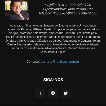
Av. Júlia Freire, 1200, Sala 904,
Expedicionários, João Pessoa - PB
Telefone: (83) 3567-9000 - 9 9964-6000
Advogado militante, Administrador de Empresas pela Universidade
Federal da Paraíba, MBA em Gestão Empresarial pela Fundação Getúlio
Vargas, professor, palestrante, empresário, Bacharel em Direito pelo
UNIPÊ, especialista e mestre em Direito Internacional pela Faculdade de
Direito da Universidade Clássica de Lisboa. Atualmente é Doutorando em
Direito Empresarial pela mesma Universidade. Autor de livros e artigos.
Fundador do escritório de advocacia Wilson Roberto Assessoria e
Consultoria Jurídica.
Contato:
contato@juristas.com.br
SIGA-NOS