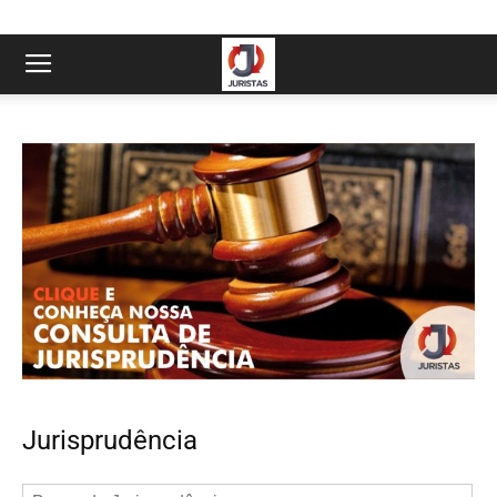
Jurisprudência