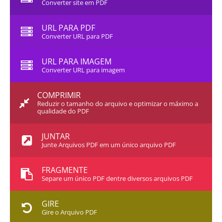
Converter site em PDF
URL PARA PDF
Converter URL para PDF
URL PARA IMAGEM
Converter URL para imagem
COMPRIMIR
Reduzir o tamanho do arquivo e optimizar o máximo a
qualidade do PDF
JUNTAR
Junte Arquivos PDF em um único arquivo PDF
FRAGMENTE
Separe um único PDF dentre diversos arquivos PDF
GIRE
Gire o Arquivo PDF