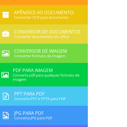
APÊNDICE AO DOCUMENTO:
Converter OCR para documento
CONVERSOR DE DOCUMENTOS
Converter documentos do office
CONVERSOR DE IMAGEM
Converter formato de imagem
PDF PARA IMAGEM
Converta pdf para qualquer formato de
imagem
PPT PARA PDF
Converta PPT e PPTX para PDF
JPG PARA PDF
Converta JPG para PDF