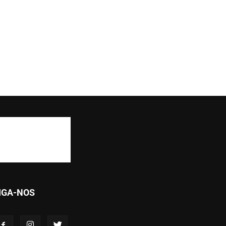
IGA-NOS