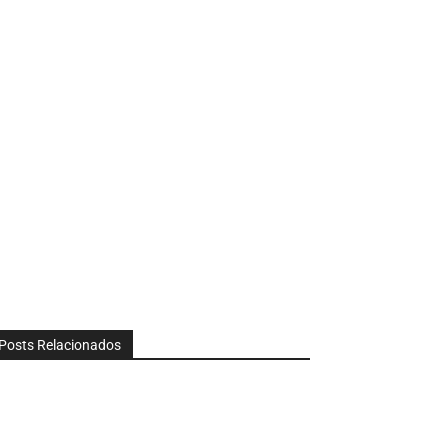
Posts Relacionados