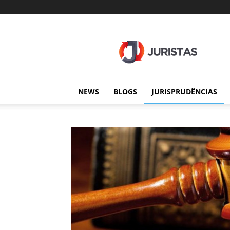
Juristas
NEWS
BLOGS
JURISPRUDÊNCIAS