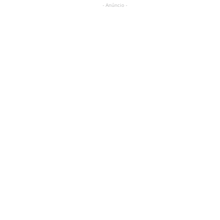
- Anúncio -