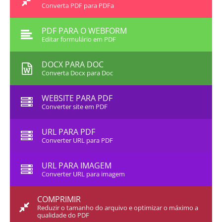
Converta PDF para PDFa
PDF PARA O WEBFORM
Editar formulário em PDF
DOCX PARA DOC
Converta Docx para Doc
WEBSITE PARA PDF
Converter site em PDF
URL PARA PDF
Converter URL para PDF
URL PARA IMAGEM
Converter URL para imagem
COMPRIMIR
Reduzir o tamanho do arquivo e optimizar o máximo a
qualidade do PDF