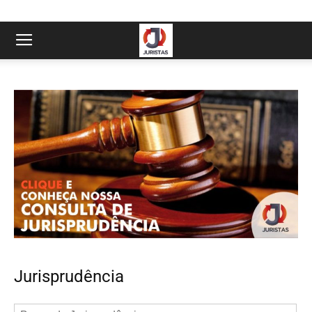
Jurisprudência