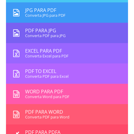
JPG PARA PDF
Converta JPG para PDF
PDF PARA JPG
Converta PDF para JPG
EXCEL PARA PDF
Converta Excel para PDF
PDF TO EXCEL
Converta PDF para Excel
WORD PARA PDF
Converta Word para PDF
PDF PARA WORD
Converta PDF para Word
PDF PARA PDFA