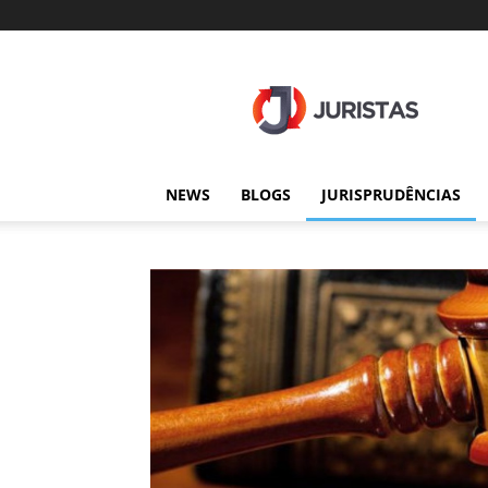
Juristas
NEWS
BLOGS
JURISPRUDÊNCIAS