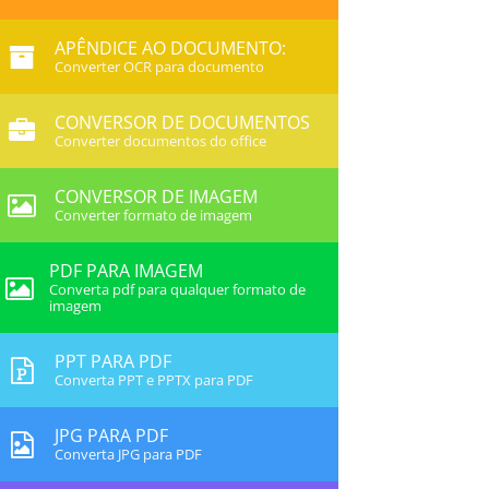
APÊNDICE AO DOCUMENTO:
Converter OCR para documento
CONVERSOR DE DOCUMENTOS
Converter documentos do office
CONVERSOR DE IMAGEM
Converter formato de imagem
PDF PARA IMAGEM
Converta pdf para qualquer formato de
imagem
PPT PARA PDF
Converta PPT e PPTX para PDF
JPG PARA PDF
Converta JPG para PDF