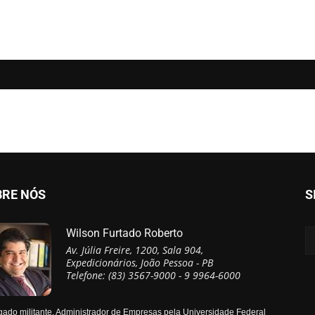
BRE NÓS
S
Wilson Furtado Roberto
Av. Júlia Freire, 1200, Sala 904,
Expedicionários, João Pessoa - PB
Telefone: (83) 3567-9000 - 9 9964-6000
ado militante, Administrador de Empresas pela Universidade Federal