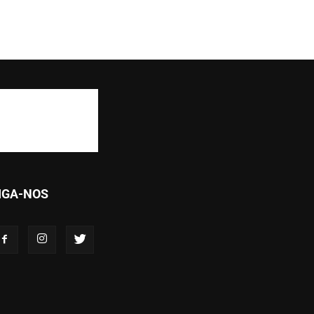
IGA-NOS