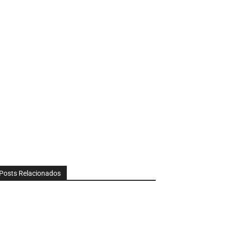
Posts Relacionados