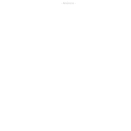
- Anúncio -