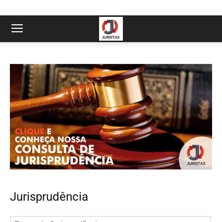
Jurisprudência