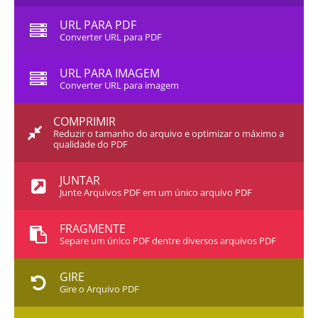
URL PARA PDF
Converter URL para PDF
URL PARA IMAGEM
Converter URL para imagem
COMPRIMIR
Reduzir o tamanho do arquivo e optimizar o máximo a
qualidade do PDF
JUNTAR
Junte Arquivos PDF em um único arquivo PDF
FRAGMENTE
Separe um único PDF dentre diversos arquivos PDF
GIRE
Gire o Arquivo PDF