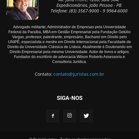
Expedicionários, João Pessoa - PB
Telefone: (83) 3567-9000 - 9 9964-6000
Advogado militante, Administrador de Empresas pela Universidade
Federal da Paraíba, MBA em Gestão Empresarial pela Fundação Getúlio
Vargas, professor, palestrante, empresário, Bacharel em Direito pelo
UNIPÊ, especialista e mestre em Direito Internacional pela Faculdade de
Direito da Universidade Clássica de Lisboa. Atualmente é Doutorando em
Direito Empresarial pela mesma Universidade. Autor de livros e artigos.
Fundador do escritório de advocacia Wilson Roberto Assessoria e
Consultoria Jurídica.
Contato:
contato@juristas.com.br
SIGA-NOS