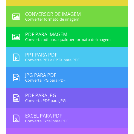
CONVERSOR DE IMAGEM
Converter formato de imagem
PDF PARA IMAGEM
Converta pdf para qualquer formato de imagem
PPT PARA PDF
Converta PPT e PPTX para PDF
JPG PARA PDF
Converta JPG para PDF
PDF PARA JPG
Converta PDF para JPG
EXCEL PARA PDF
Converta Excel para PDF