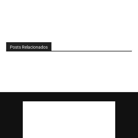
Posts Relacionados