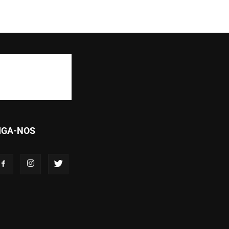
IGA-NOS