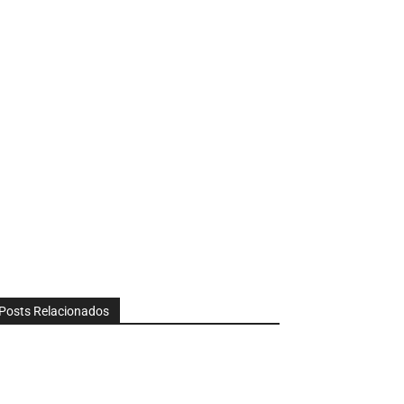
Posts Relacionados