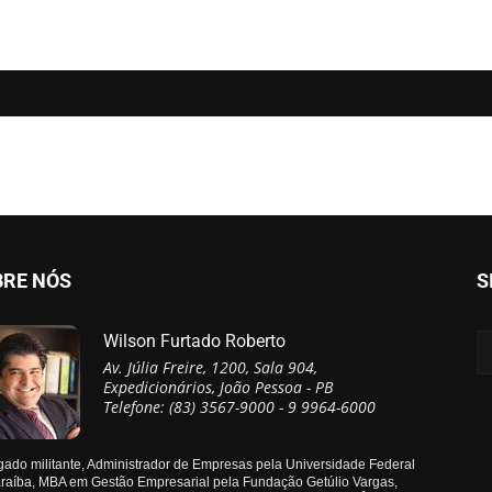
BRE NÓS
S
Wilson Furtado Roberto
Av. Júlia Freire, 1200, Sala 904,
Expedicionários, João Pessoa - PB
Telefone: (83) 3567-9000 - 9 9964-6000
ado militante, Administrador de Empresas pela Universidade Federal
raíba, MBA em Gestão Empresarial pela Fundação Getúlio Vargas,