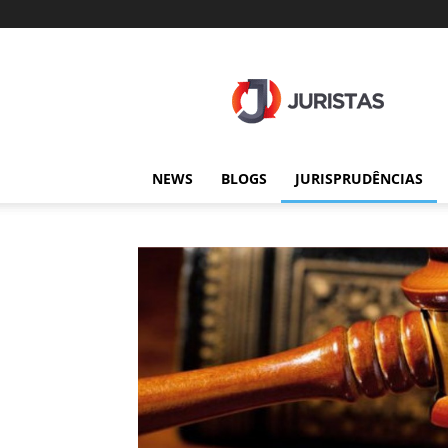
Juristas
NEWS
BLOGS
JURISPRUDÊNCIAS