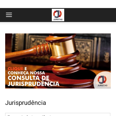
Jurisprudência