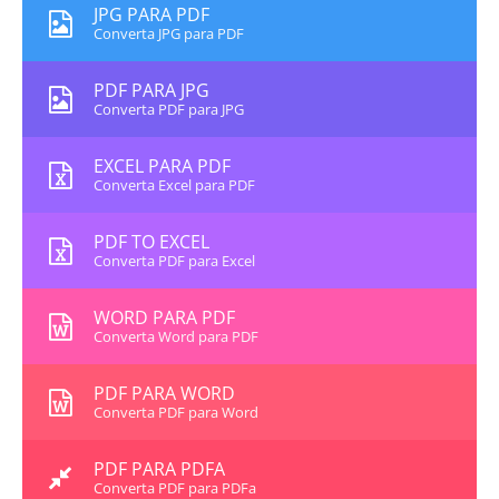
JPG PARA PDF
Converta JPG para PDF
PDF PARA JPG
Converta PDF para JPG
EXCEL PARA PDF
Converta Excel para PDF
PDF TO EXCEL
Converta PDF para Excel
WORD PARA PDF
Converta Word para PDF
PDF PARA WORD
Converta PDF para Word
PDF PARA PDFA
Converta PDF para PDFa