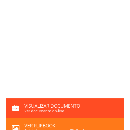
VISUALIZAR DOCUMENTO
Ver documento on-line
VER FLIPBOOK