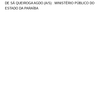
DE SÁ QUEIROGA AGDO.(A/S) : MINISTÉRIO PÚBLICO DO
ESTADO DA PARAÍBA