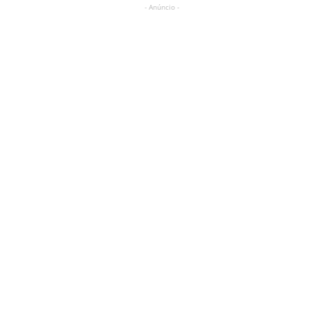
- Anúncio -