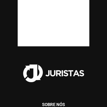
SOBRE NÓS