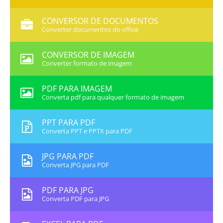
CONVERSOR DE DOCUMENTOS
Converter documentos do office
CONVERSOR DE IMAGEM
Converter formato de imagem
PDF PARA IMAGEM
Converta pdf para qualquer formato de imagem
PPT PARA PDF
Converta PPT e PPTX para PDF
JPG PARA PDF
Converta JPG para PDF
PDF PARA JPG
Converta PDF para JPG