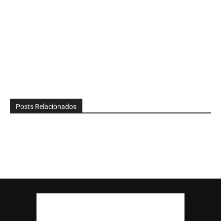
Posts Relacionados