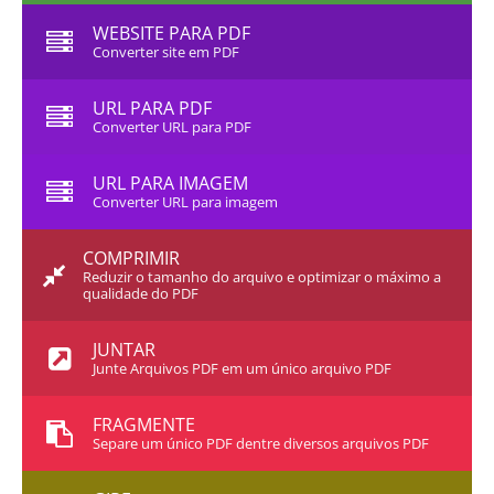
WEBSITE PARA PDF
Converter site em PDF
URL PARA PDF
Converter URL para PDF
URL PARA IMAGEM
Converter URL para imagem
COMPRIMIR
Reduzir o tamanho do arquivo e optimizar o máximo a
qualidade do PDF
JUNTAR
Junte Arquivos PDF em um único arquivo PDF
FRAGMENTE
Separe um único PDF dentre diversos arquivos PDF