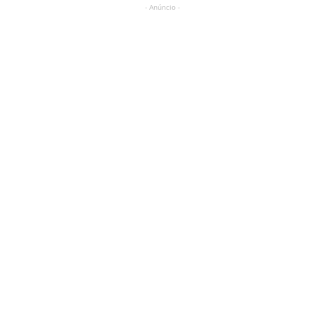
- Anúncio -