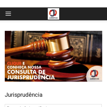
Jurisprudência