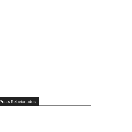
Posts Relacionados