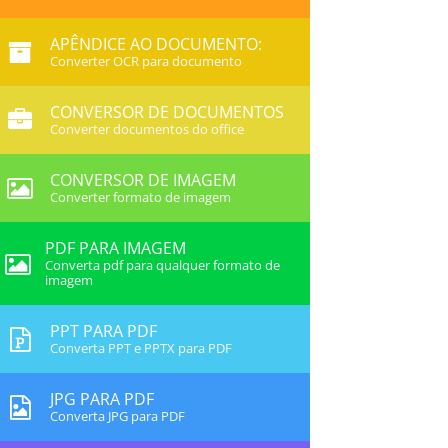
APÊNDICE AO DOCUMENTO:
Converter OCR para documento
CONVERSOR DE DOCUMENTOS
Converter documentos do office
CONVERSOR DE IMAGEM
Converter formato de imagem
PDF PARA IMAGEM
Converta pdf para qualquer formato de
imagem
PPT PARA PDF
Converta PPT e PPTX para PDF
JPG PARA PDF
Converta JPG para PDF