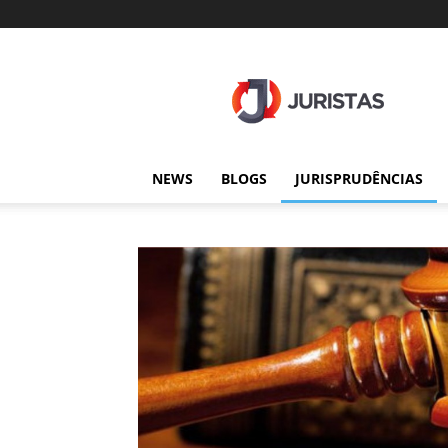
Juristas
NEWS
BLOGS
JURISPRUDÊNCIAS