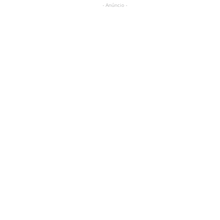
- Anúncio -