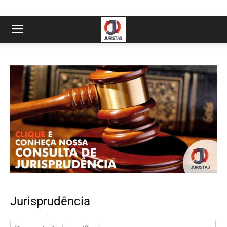
Jurisprudência