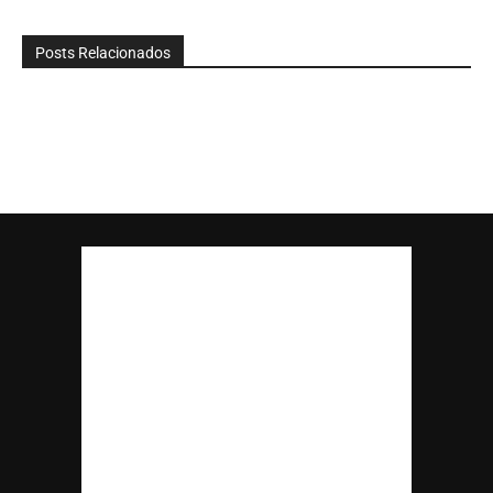
Posts Relacionados