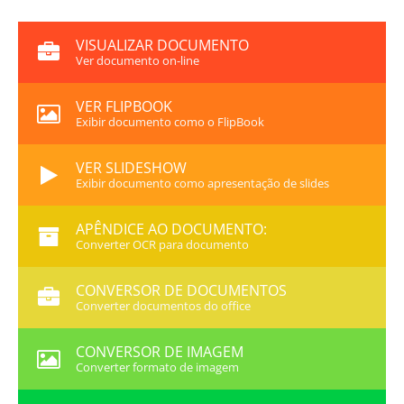
VISUALIZAR DOCUMENTO
Ver documento on-line
VER FLIPBOOK
Exibir documento como o FlipBook
VER SLIDESHOW
Exibir documento como apresentação de slides
APÊNDICE AO DOCUMENTO:
Converter OCR para documento
CONVERSOR DE DOCUMENTOS
Converter documentos do office
CONVERSOR DE IMAGEM
Converter formato de imagem