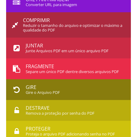
Converter URL para imagem
COMPRIMIR
Reduzir o tamanho do arquivo e optimizar o máximo a
qualidade do PDF
JUNTAR
Junte Arquivos PDF em um único arquivo PDF
FRAGMENTE
Separe um único PDF dentre diversos arquivos PDF
GIRE
Gire o Arquivo PDF
DESTRAVE
Remova a proteção por senha do PDF
PROTEGER
Proteja o arquivo PDF adicionando senha no PDF