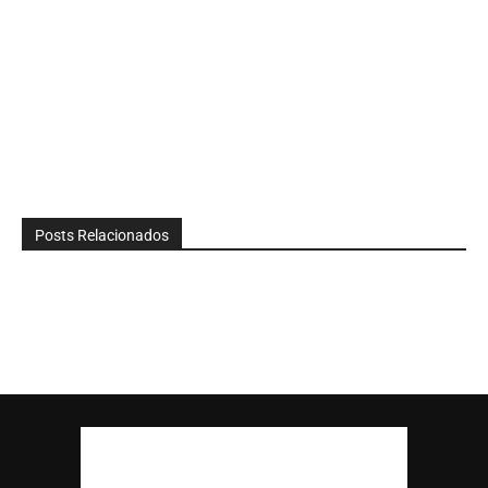
Posts Relacionados