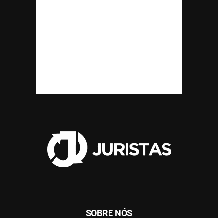
SOBRE NÓS