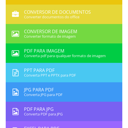
CONVERSOR DE DOCUMENTOS
Converter documentos do office
CONVERSOR DE IMAGEM
Converter formato de imagem
PDF PARA IMAGEM
Converta pdf para qualquer formato de imagem
PPT PARA PDF
Converta PPT e PPTX para PDF
JPG PARA PDF
Converta JPG para PDF
PDF PARA JPG
Converta PDF para JPG