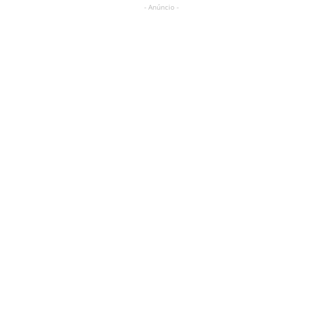
- Anúncio -