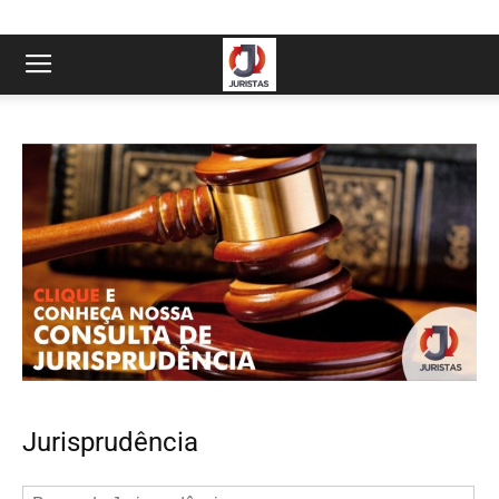
Jurisprudência