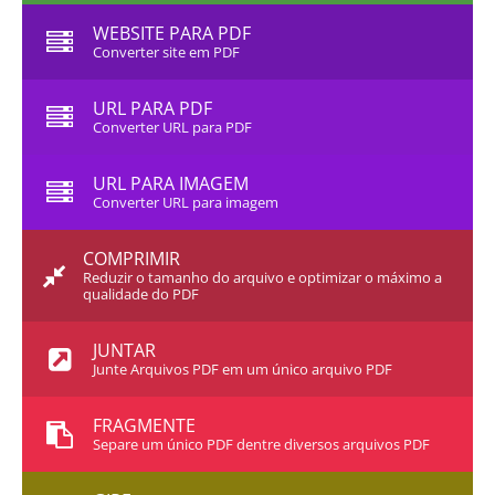
WEBSITE PARA PDF
Converter site em PDF
URL PARA PDF
Converter URL para PDF
URL PARA IMAGEM
Converter URL para imagem
COMPRIMIR
Reduzir o tamanho do arquivo e optimizar o máximo a
qualidade do PDF
JUNTAR
Junte Arquivos PDF em um único arquivo PDF
FRAGMENTE
Separe um único PDF dentre diversos arquivos PDF